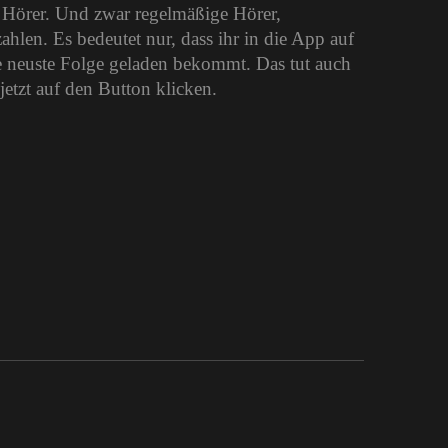
e Hörer. Und zwar regelmäßige Hörer,
len. Es bedeutet nur, dass ihr in die App auf
 neuste Folge geladen bekommt. Das tut auch
jetzt auf den Button klicken.