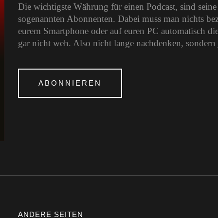
Die wichtigste Währung für einen Podcast, sind sein
sogenannten Abonnenten. Dabei muss man nichts bezah
eurem Smartphone oder auf euren PC automatisch die
gar nicht weh. Also nicht lange nachdenken, sondern 
ABONNIEREN
ANDERE SEITEN