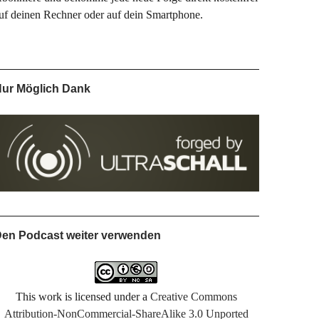
uf deinen Rechner oder auf dein Smartphone.
ur Möglich Dank
en Podcast weiter verwenden
This work is licensed under a
Creative Commons
Attribution-NonCommercial-ShareAlike 3.0 Unported