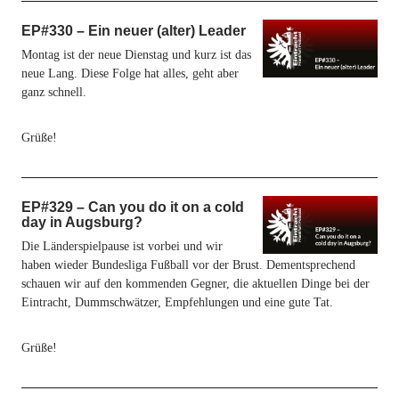
EP#330 – Ein neuer (alter) Leader
Montag ist der neue Dienstag und kurz ist das
neue Lang. Diese Folge hat alles, geht aber
ganz schnell.
Grüße!
EP#329 – Can you do it on a cold
day in Augsburg?
Die Länderspielpause ist vorbei und wir
haben wieder Bundesliga Fußball vor der Brust. Dementsprechend
schauen wir auf den kommenden Gegner, die aktuellen Dinge bei der
Eintracht, Dummschwätzer, Empfehlungen und eine gute Tat.
Grüße!