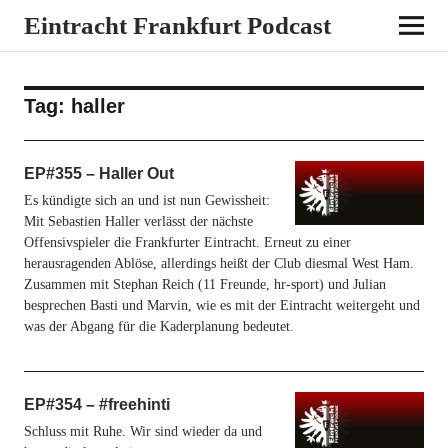
Eintracht Frankfurt Podcast
Tag:
haller
EP#355 – Haller Out
Es kündigte sich an und ist nun Gewissheit:
Mit Sebastien Haller verlässt der nächste
Offensivspieler die Frankfurter Eintracht. Erneut zu einer
herausragenden Ablöse, allerdings heißt der Club diesmal West Ham.
Zusammen mit Stephan Reich (11 Freunde, hr-sport) und Julian
besprechen Basti und Marvin, wie es mit der Eintracht weitergeht und
was der Abgang für die Kaderplanung bedeutet.
EP#354 – #freehinti
Schluss mit Ruhe. Wir sind wieder da und