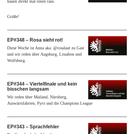
hauen direkt mal einen raus.
Grüße!
EP#348 – Rosa sieht rot!
Diese Woche ist Anna aka. @rosalaut zu Gast
und wir reden über Augsburg, Lissabon und
Wolfsburg.
EP#344 – Viertelfinale und kein
bisschen langsam
Wir reden über Mailand, Nürnberg,
Auswärtsfahrten, Pyro und die Champions League
EP#343 – Sprachfehler