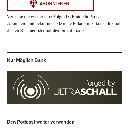
Verpasse nie wieder eine Folge des Eintracht Podcast.
Abonniere und bekomme jede neue Folge direkt kostenfrei auf
deinen Rechner oder auf dein Smartphone.
Nur Möglich Dank
Den Podcast weiter verwenden