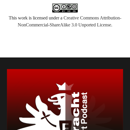
This work is licensed under a
Creative Commons Attribution-
NonCommercial-ShareAlike 3.0 Unported License
.