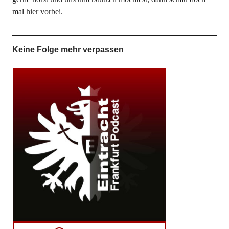
mal
hier vorbei.
Keine Folge mehr verpassen