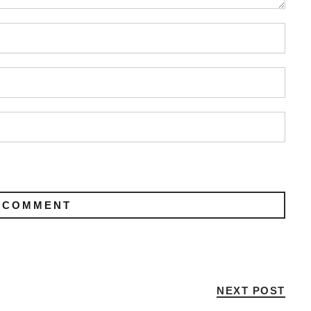
NEXT POST