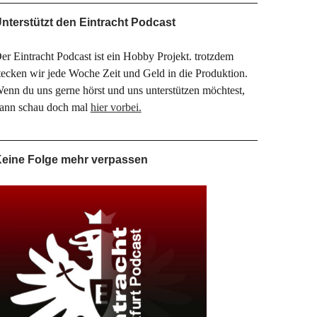
nterstützt den Eintracht Podcast
er Eintracht Podcast ist ein Hobby Projekt. trotzdem
tecken wir jede Woche Zeit und Geld in die Produktion.
enn du uns gerne hörst und uns unterstützen möchtest,
ann schau doch mal
hier vorbei.
eine Folge mehr verpassen