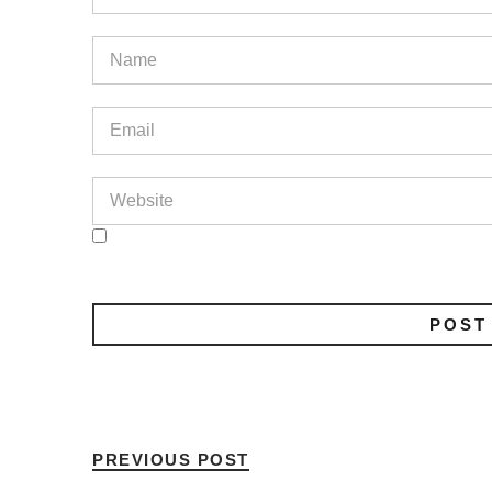
PREVIOUS POST