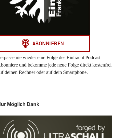
erpasse nie wieder eine Folge des Eintracht Podcast.
bonniere und bekomme jede neue Folge direkt kostenfrei
uf deinen Rechner oder auf dein Smartphone.
ur Möglich Dank