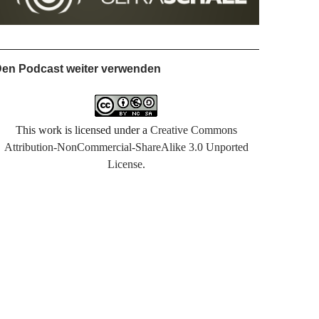
en Podcast weiter verwenden
This work is licensed under a
Creative Commons
Attribution-NonCommercial-ShareAlike 3.0 Unported
License
.