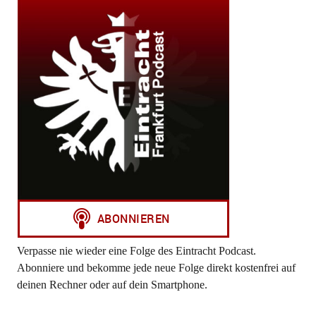
Verpasse nie wieder eine Folge des Eintracht Podcast.
Abonniere und bekomme jede neue Folge direkt kostenfrei auf
deinen Rechner oder auf dein Smartphone.