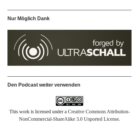
Nur Möglich Dank
Den Podcast weiter verwenden
This work is licensed under a
Creative Commons Attribution-
NonCommercial-ShareAlike 3.0 Unported License
.