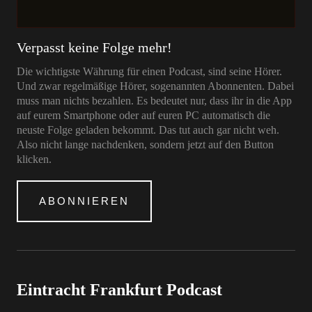
Verpasst keine Folge mehr!
Die wichtigste Währung für einen Podcast, sind seine Hörer.
Und zwar regelmäßige Hörer, sogenannten Abonnenten. Dabei
muss man nichts bezahlen. Es bedeutet nur, dass ihr in die App
auf eurem Smartphone oder auf euren PC automatisch die
neuste Folge geladen bekommt. Das tut auch gar nicht weh.
Also nicht lange nachdenken, sondern jetzt auf den Button
klicken.
ABONNIEREN
Eintracht Frankfurt Podcast