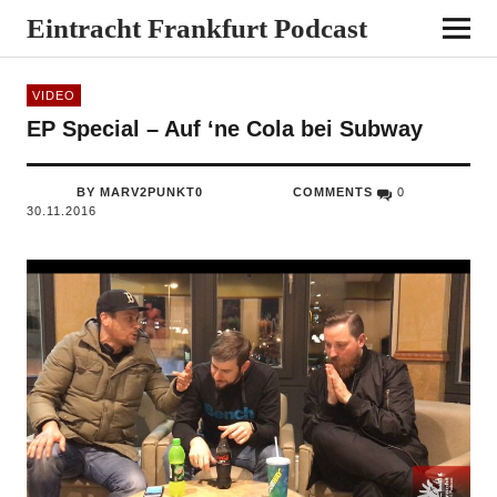
Eintracht Frankfurt Podcast
VIDEO
EP Special – Auf ‘ne Cola bei Subway
BY MARV2PUNKT0
COMMENTS
0
30.11.2016