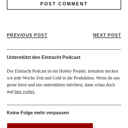
PREVIOUS POST
NEXT POST
Unterstützt den Eintracht Podcast
Der Eintracht Podcast ist ein Hobby Projekt. trotzdem stecken
wir jede Woche Zeit und Geld in die Produktion. Wenn du uns
gerne hörst und uns unterstützen möchtest, dann schau doch
mal
hier vorbei.
Keine Folge mehr verpassen