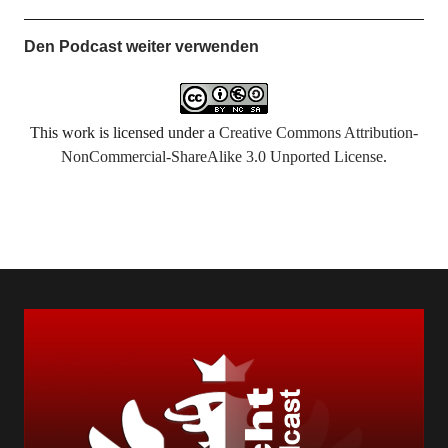
Den Podcast weiter verwenden
This work is licensed under a
Creative Commons Attribution-
NonCommercial-ShareAlike 3.0 Unported License
.