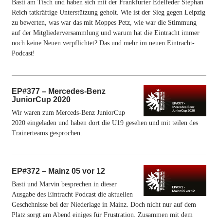
Basti am Tisch und haben sich mit der Frankfurter Edelfeder Stephan
Reich tatkräftige Unterstützung geholt. Wie ist der Sieg gegen Leipzig
zu bewerten, was war das mit Moppes Petz, wie war die Stimmung
auf der Mitgliederversammlung und warum hat die Eintracht immer
noch keine Neuen verpflichtet? Das und mehr im neuen Eintracht-
Podcast!
EP#377 – Mercedes-Benz
JuniorCup 2020
Wir waren zum Merceds-Benz JuniorCup
2020 eingeladen und haben dort die U19 gesehen und mit teilen des
Trainerteams gesprochen.
EP#372 – Mainz 05 vor 12
Basti und Marvin besprechen in dieser
Ausgabe des Eintracht Podcast die aktuellen
Geschehnisse bei der Niederlage in Mainz. Doch nicht nur auf dem
Platz sorgt am Abend einiges für Frustration. Zusammen mit dem