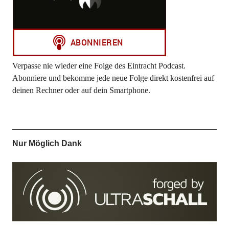
Verpasse nie wieder eine Folge des Eintracht Podcast.
Abonniere und bekomme jede neue Folge direkt kostenfrei auf
deinen Rechner oder auf dein Smartphone.
Nur Möglich Dank