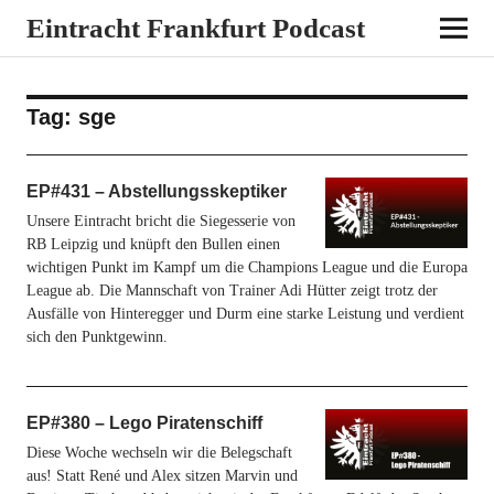
Eintracht Frankfurt Podcast
Tag:
sge
EP#431 – Abstellungsskeptiker
Unsere Eintracht bricht die Siegesserie von
RB Leipzig und knüpft den Bullen einen
wichtigen Punkt im Kampf um die Champions League und die Europa
League ab. Die Mannschaft von Trainer Adi Hütter zeigt trotz der
Ausfälle von Hinteregger und Durm eine starke Leistung und verdient
sich den Punktgewinn.
EP#380 – Lego Piratenschiff
Diese Woche wechseln wir die Belegschaft
aus! Statt René und Alex sitzen Marvin und