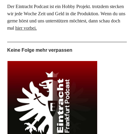
Der Eintracht Podcast ist ein Hobby Projekt. trotzdem stecken
wir jede Woche Zeit und Geld in die Produktion. Wenn du uns
gerne hörst und uns unterstützen möchtest, dann schau doch
mal
hier vorbei.
Keine Folge mehr verpassen