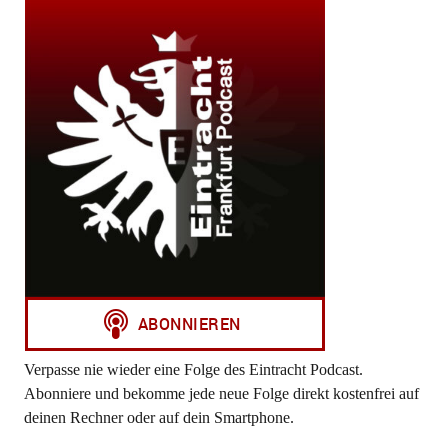
Verpasse nie wieder eine Folge des Eintracht Podcast.
Abonniere und bekomme jede neue Folge direkt kostenfrei auf
deinen Rechner oder auf dein Smartphone.