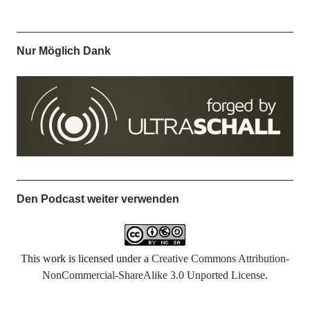
Nur Möglich Dank
Den Podcast weiter verwenden
This work is licensed under a
Creative Commons Attribution-
NonCommercial-ShareAlike 3.0 Unported License
.