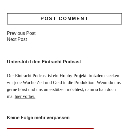
Previous Post
Next Post
Unterstützt den Eintracht Podcast
Der Eintracht Podcast ist ein Hobby Projekt. trotzdem stecken
wir jede Woche Zeit und Geld in die Produktion. Wenn du uns
gerne hörst und uns unterstützen möchtest, dann schau doch
mal
hier vorbei.
Keine Folge mehr verpassen