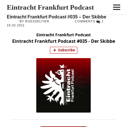
Eintracht Frankfurt Podcast
Eintracht Frankfurt Podcast #035 – Der Skibbe
BY RUESSELTIER
COMMENTS
1
16.02.2011