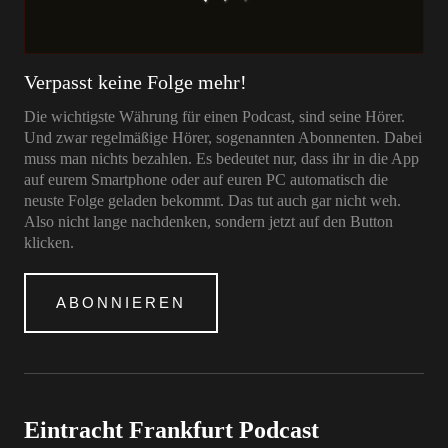
Verpasst keine Folge mehr!
Die wichtigste Währung für einen Podcast, sind seine Hörer.
Und zwar regelmäßige Hörer, sogenannten Abonnenten. Dabei
muss man nichts bezahlen. Es bedeutet nur, dass ihr in die App
auf eurem Smartphone oder auf euren PC automatisch die
neuste Folge geladen bekommt. Das tut auch gar nicht weh.
Also nicht lange nachdenken, sondern jetzt auf den Button
klicken.
ABONNIEREN
Eintracht Frankfurt Podcast