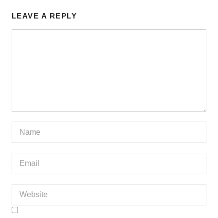
LEAVE A REPLY