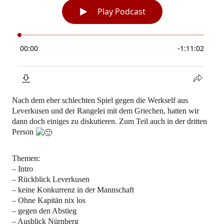
Nach dem eher schlechten Spiel gegen die Werkself aus
Leverkusen und der Rangelei mit dem Griechen, hatten wir
dann doch einiges zu diskutieren. Zum Teil auch in der dritten
Person
Themen:
– Intro
– Rückblick Leverkusen
– keine Konkurrenz in der Mannschaft
– Ohne Kapitän nix los
– gegen den Abstieg
– Ausblick Nürnberg