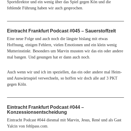
Sportdirektor und ein wenig über das Spiel gegen Kön und die
fehlende Führung haben wir auch gesprochen.
Eintracht Frankfurt Podcast #045 – Sauerstoffzelt
Eine neue Folge und auch noch die längste bislang mit etwas
Hoffnung, einigen Fehlern, vielen Emotionen und ein klein wenig
Mutterinstinkt. Besonders um Marvin mussten wir das ein oder andere
mal bangen. Und gesungen hat er dann auch noch.
Auch wenn wir und ich im speziellen, das ein oder andere mal Heim-
und Auswärtsspiel verwechseln, so hoffen wir doch alle auf 3 PKT
gegen Köln.
Eintracht Frankfurt Podcast #044 –
Konzessionsentscheidung
Eintracht Podcast #044 diesmal mit Marvin, Jesus, René und als Gast
Yalcin von fehlpass.com.