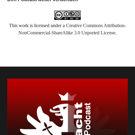
This work is licensed under a
Creative Commons Attribution-
NonCommercial-ShareAlike 3.0 Unported License
.