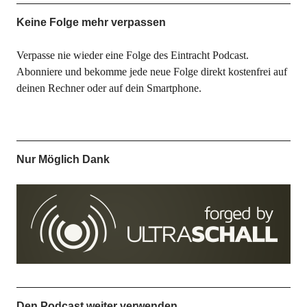
Keine Folge mehr verpassen
Verpasse nie wieder eine Folge des Eintracht Podcast.
Abonniere und bekomme jede neue Folge direkt kostenfrei auf
deinen Rechner oder auf dein Smartphone.
Nur Möglich Dank
Den Podcast weiter verwenden