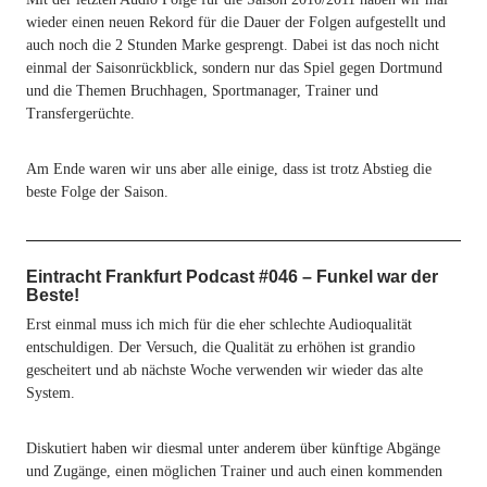
wieder einen neuen Rekord für die Dauer der Folgen aufgestellt und
auch noch die 2 Stunden Marke gesprengt. Dabei ist das noch nicht
einmal der Saisonrückblick, sondern nur das Spiel gegen Dortmund
und die Themen Bruchhagen, Sportmanager, Trainer und
Transfergerüchte.
Am Ende waren wir uns aber alle einige, dass ist trotz Abstieg die
beste Folge der Saison.
Eintracht Frankfurt Podcast #046 – Funkel war der
Beste!
Erst einmal muss ich mich für die eher schlechte Audioqualität
entschuldigen. Der Versuch, die Qualität zu erhöhen ist grandio
gescheitert und ab nächste Woche verwenden wir wieder das alte
System.
Diskutiert haben wir diesmal unter anderem über künftige Abgänge
und Zugänge, einen möglichen Trainer und auch einen kommenden