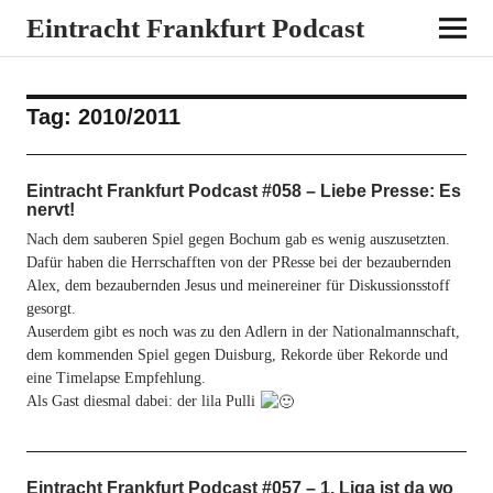
Eintracht Frankfurt Podcast
Tag:
2010/2011
Eintracht Frankfurt Podcast #058 – Liebe Presse: Es
nervt!
Nach dem sauberen Spiel gegen Bochum gab es wenig auszusetzten.
Dafür haben die Herrschafften von der PResse bei der bezaubernden
Alex, dem bezaubernden Jesus und meinereiner für Diskussionsstoff
gesorgt.
Auserdem gibt es noch was zu den Adlern in der Nationalmannschaft,
dem kommenden Spiel gegen Duisburg, Rekorde über Rekorde und
eine Timelapse Empfehlung.
Als Gast diesmal dabei: der lila Pulli
Eintracht Frankfurt Podcast #057 – 1. Liga ist da wo