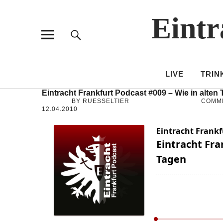
Eintr
LIVE
TRIN
Eintracht Frankfurt Podcast #009 – Wie in alten
BY RUESSELTIER
COMM
12.04.2010