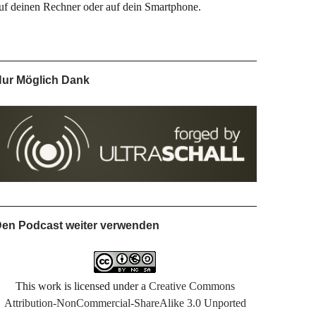
uf deinen Rechner oder auf dein Smartphone.
ur Möglich Dank
en Podcast weiter verwenden
This work is licensed under a
Creative Commons
Attribution-NonCommercial-ShareAlike 3.0 Unported