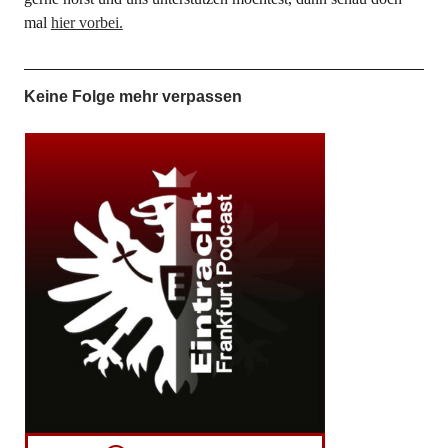
mal
hier vorbei.
Keine Folge mehr verpassen