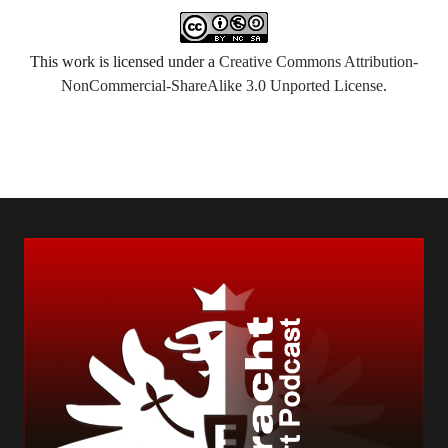
This work is licensed under a
Creative Commons Attribution-
NonCommercial-ShareAlike 3.0 Unported License
.