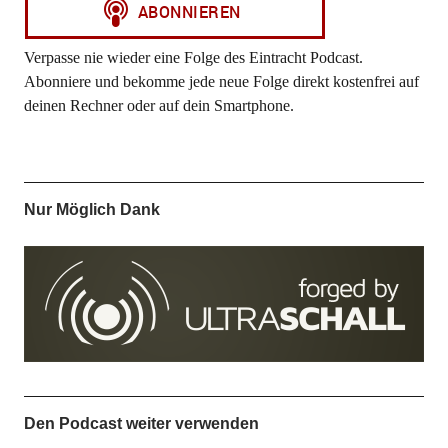
Verpasse nie wieder eine Folge des Eintracht Podcast.
Abonniere und bekomme jede neue Folge direkt kostenfrei auf
deinen Rechner oder auf dein Smartphone.
Nur Möglich Dank
Den Podcast weiter verwenden