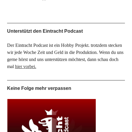
Unterstützt den Eintracht Podcast
Der Eintracht Podcast ist ein Hobby Projekt. trotzdem stecken
wir jede Woche Zeit und Geld in die Produktion. Wenn du uns
gerne hörst und uns unterstützen möchtest, dann schau doch
mal
hier vorbei.
Keine Folge mehr verpassen