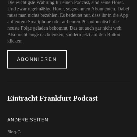
Die wichtigste Währung für einen Podcast, sind seine Hörer.
Und zwar regelmäßige Hörer, sogenannten Abonnenten. Dabei
muss man nichts bezahlen. Es bedeutet nur, dass ihr in die App
auf eurem Smartphone oder auf euren PC automatisch die
neuste Folge geladen bekommt. Das tut auch gar nicht weh.
Also nicht lange nachdenken, sondern jetzt auf den Button
klicken.
ABONNIEREN
Eintracht Frankfurt Podcast
ANDERE SEITEN
Blog-G