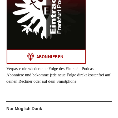
Verpasse nie wieder eine Folge des Eintracht Podcast.
Abonniere und bekomme jede neue Folge direkt kostenfrei auf
deinen Rechner oder auf dein Smartphone.
Nur Möglich Dank