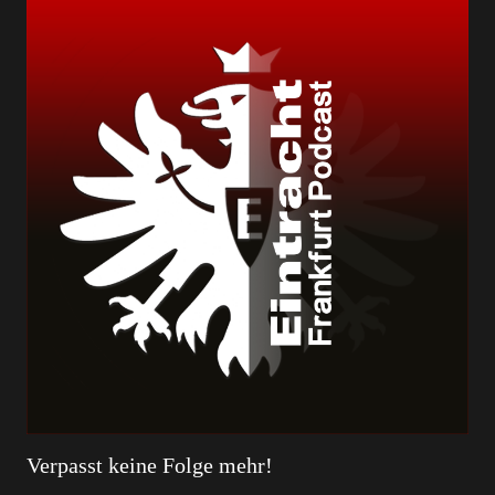
Verpasst keine Folge mehr!