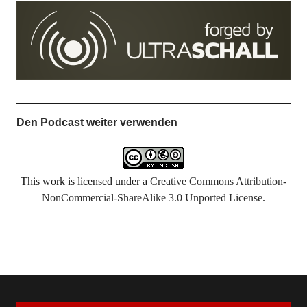
Den Podcast weiter verwenden
This work is licensed under a
Creative Commons Attribution-
NonCommercial-ShareAlike 3.0 Unported License
.