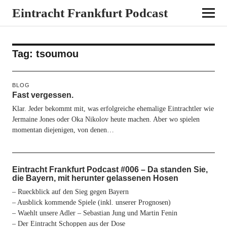
Eintracht Frankfurt Podcast
Tag:
tsoumou
BLOG
Fast vergessen.
Klar. Jeder bekommt mit, was erfolgreiche ehemalige Eintrachtler wie
Jermaine Jones oder Oka Nikolov heute machen. Aber wo spielen
momentan diejenigen, von denen…
Eintracht Frankfurt Podcast #006 – Da standen Sie,
die Bayern, mit herunter gelassenen Hosen
– Rueckblick auf den Sieg gegen Bayern
– Ausblick kommende Spiele (inkl. unserer Prognosen)
– Waehlt unsere Adler – Sebastian Jung und Martin Fenin
– Der Eintracht Schoppen aus der Dose