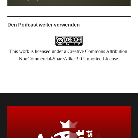
Den Podcast weiter verwenden
This work is licensed under a
Creative Commons Attribution-
NonCommercial-ShareAlike 3.0 Unported License
.