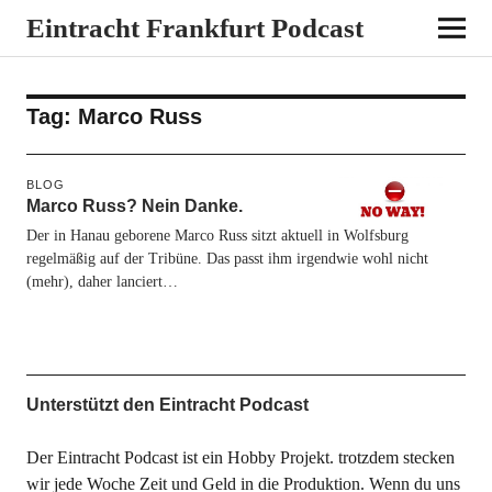
Eintracht Frankfurt Podcast
Tag:
Marco Russ
BLOG
Marco Russ? Nein Danke.
Der in Hanau geborene Marco Russ sitzt aktuell in Wolfsburg
regelmäßig auf der Tribüne. Das passt ihm irgendwie wohl nicht
(mehr), daher lanciert…
Unterstützt den Eintracht Podcast
Der Eintracht Podcast ist ein Hobby Projekt. trotzdem stecken
wir jede Woche Zeit und Geld in die Produktion. Wenn du uns