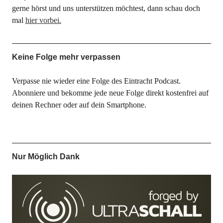
gerne hörst und uns unterstützen möchtest, dann schau doch
mal
hier vorbei.
Keine Folge mehr verpassen
Verpasse nie wieder eine Folge des Eintracht Podcast.
Abonniere und bekomme jede neue Folge direkt kostenfrei auf
deinen Rechner oder auf dein Smartphone.
Nur Möglich Dank