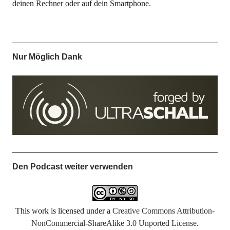
deinen Rechner oder auf dein Smartphone.
Nur Möglich Dank
Den Podcast weiter verwenden
This work is licensed under a
Creative Commons Attribution-
NonCommercial-ShareAlike 3.0 Unported License
.