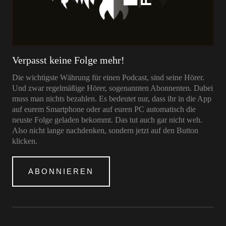
Verpasst keine Folge mehr!
Die wichtigste Währung für einen Podcast, sind seine Hörer.
Und zwar regelmäßige Hörer, sogenannten Abonnenten. Dabei
muss man nichts bezahlen. Es bedeutet nur, dass ihr in die App
auf eurem Smartphone oder auf euren PC automatisch die
neuste Folge geladen bekommt. Das tut auch gar nicht weh.
Also nicht lange nachdenken, sondern jetzt auf den Button
klicken.
ABONNIEREN