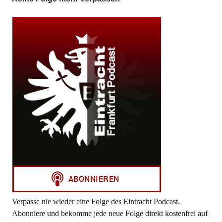
Verpasse nie wieder eine Folge des Eintracht Podcast.
Abonniere und bekomme jede neue Folge direkt kostenfrei auf