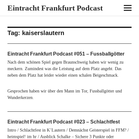
Eintracht Frankfurt Podcast
Tag:
kaiserslautern
Eintracht Frankfurt Podcast #051 – Fussballgötter
Nach dem schönen Spiel gegen Braunschweig haben wir wenig zu
meckern. Zumindest was die Leistung auf dem Platz angeht. Das
neben dem Platz hat leider wieder einen schalen Beigeschmack.
Gesprochen haben wir über den Mann im Tor, Fussballgötter und
Wunderkerzen.
Eintracht Frankfurt Podcast #023 – Schlachtfest
Intro / Schlachtfest in K’Lautern / Demnächst Geisterspiel in FFM? /
heimspiel! im hr / Ausblick Schalke – Sichere 3 Punkte oder