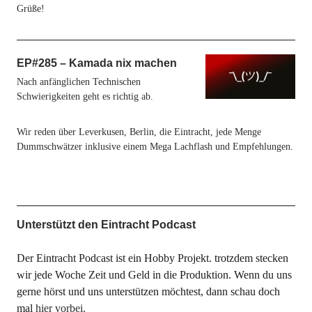
Grüße!
EP#285 – Kamada nix machen
Nach anfänglichen Technischen
Schwierigkeiten geht es richtig ab.
Wir reden über Leverkusen, Berlin, die Eintracht, jede Menge
Dummschwätzer inklusive einem Mega Lachflash und Empfehlungen.
Unterstützt den Eintracht Podcast
Der Eintracht Podcast ist ein Hobby Projekt. trotzdem stecken
wir jede Woche Zeit und Geld in die Produktion. Wenn du uns
gerne hörst und uns unterstützen möchtest, dann schau doch
mal
hier vorbei.