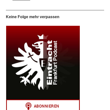
Keine Folge mehr verpassen