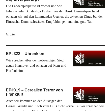
Die Länderspielpause ist vorbei und wir
haben wieder Bundesliga Fußball vor der Brust. Dementsprechend
schauen wir auf den kommenden Gegner, die aktuellen Dinge bei der
Eintracht, Dummschwätzer, Empfehlungen und eine gute Tat.
Grüße!
EP#322 – Uhrenklon
Wir sprechen über den notwendigen Sieg
gegen Hannover und schauen auf Rom und
Hoffenheim.
EP#319 – Cerealien Terror von
Frankfurt
Auch wir kommen an den Aussagen der
Herren Grindel und Koch vom DFB nicht vorbei. Zuvor sprechen wir