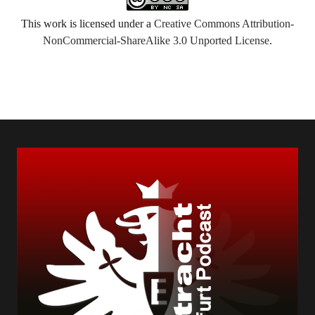
This work is licensed under a
Creative Commons Attribution-
NonCommercial-ShareAlike 3.0 Unported License
.