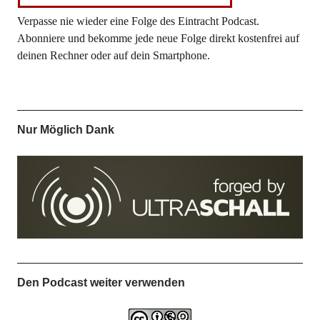
Verpasse nie wieder eine Folge des Eintracht Podcast.
Abonniere und bekomme jede neue Folge direkt kostenfrei auf
deinen Rechner oder auf dein Smartphone.
Nur Möglich Dank
Den Podcast weiter verwenden