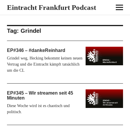
Eintracht Frankfurt Podcast
Tag:
Grindel
EP#346 – #dankeReinhard
Grindel weg, Hecking bekommt keinen neuen
Vertrag und die Eintracht kämpft tatsächlich
um die CL
EP#345 – Wir streamen seit 45
Minuten
Diese Woche wird ist es chaotisch und
politisch.