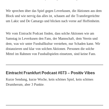
Wir sprechen über das Spiel gegen Leverkusen, die Aktionen aus dem
Block und wie nervig das alles ist, schauen auf die Transfergerüchte
um Lakic und De Camargo und blicken nach vorne auf Hoffenheim.
Wir vom Eintracht Podcast finden, dass solche Aktionen wie am
Samstag in Leverkusen den Fans, der Mannschaft, dem Verein und
dem, was wir unter Fussballkultur verstehen, nur Schaden kann. Wir
distanzieren und klar von solchen Aktionen. Personen die solche
Mittel im Rahmen von Fussballspielen einsetzen, sind keine Fans.
Eintracht Frankfurt Podcast #073 – Positiv Vibes
Kurze Sendung, kurze Woche, kein schönes Spiel, kein schönes
Drumherum, aber 3 Punkte.