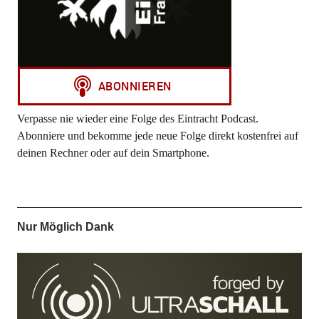
Verpasse nie wieder eine Folge des Eintracht Podcast.
Abonniere und bekomme jede neue Folge direkt kostenfrei auf
deinen Rechner oder auf dein Smartphone.
Nur Möglich Dank