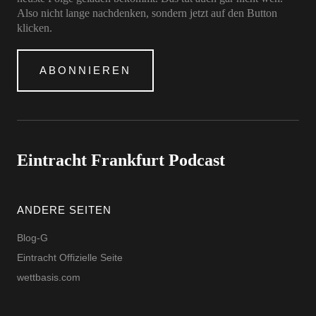
Also nicht lange nachdenken, sondern jetzt auf den Button
klicken.
ABONNIEREN
Eintracht Frankfurt Podcast
ANDERE SEITEN
Blog-G
Eintracht Offizielle Seite
wettbasis.com