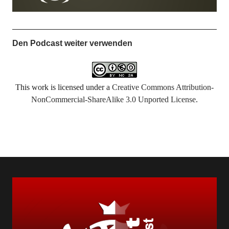
Den Podcast weiter verwenden
This work is licensed under a
Creative Commons Attribution-
NonCommercial-ShareAlike 3.0 Unported License
.