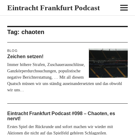
Eintracht Frankfurt Podcast
Tag:
chaoten
BLOG
Zeichen setzen!
Immer höhere Strafen, Zuschauerausschlüsse,
Ganzkörperdurchssuchungen, populistische
negative Berichterstattung, … Mit all diesem
Quatsch müssen wir uns ständig auseinandersetzten und das obwohl
wir uns…
Eintracht Frankfurt Podcast #098 – Chaoten, es
nervt!
Erstes Spiel der Rückrunde und sofort machen wir wieder mit
Aktionen die nicht auf das Spielfeld gehören Schlagzeilen.