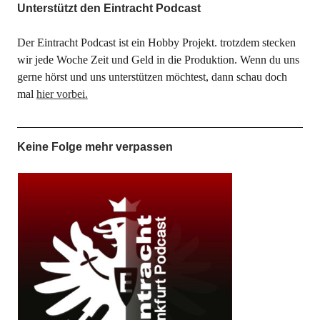
Unterstützt den Eintracht Podcast
Der Eintracht Podcast ist ein Hobby Projekt. trotzdem stecken
wir jede Woche Zeit und Geld in die Produktion. Wenn du uns
gerne hörst und uns unterstützen möchtest, dann schau doch
mal
hier vorbei.
Keine Folge mehr verpassen