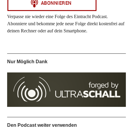
Verpasse nie wieder eine Folge des Eintracht Podcast.
Abonniere und bekomme jede neue Folge direkt kostenfrei auf
deinen Rechner oder auf dein Smartphone.
Nur Möglich Dank
Den Podcast weiter verwenden