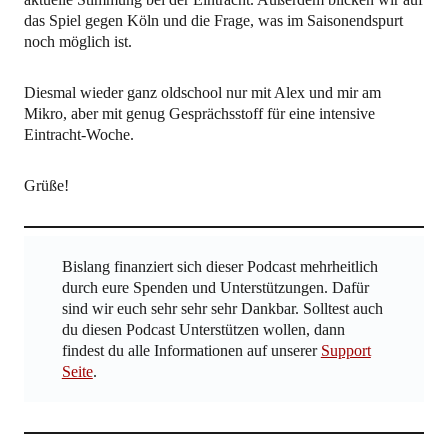
das Spiel gegen Köln und die Frage, was im Saisonendspurt
noch möglich ist.
Diesmal wieder ganz oldschool nur mit Alex und mir am
Mikro, aber mit genug Gesprächsstoff für eine intensive
Eintracht-Woche.
Grüße!
Bislang finanziert sich dieser Podcast mehrheitlich
durch eure Spenden und Unterstützungen. Dafür
sind wir euch sehr sehr sehr Dankbar. Solltest auch
du diesen Podcast Unterstützen wollen, dann
findest du alle Informationen auf unserer
Support
Seite
.