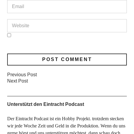
Previous Post
Next Post
Unterstützt den Eintracht Podcast
Der Eintracht Podcast ist ein Hobby Projekt. trotzdem stecken
wir jede Woche Zeit und Geld in die Produktion. Wenn du uns
gerne hörst und uns unterstützen möchtest, dann schau doch