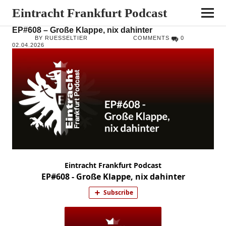
Eintracht Frankfurt Podcast
EP#608 – Große Klappe, nix dahinter
BY RUESSELTIER
COMMENTS
0
02.04.2026