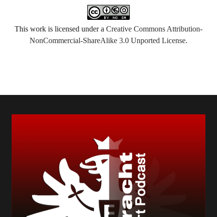
This work is licensed under a
Creative Commons Attribution-
NonCommercial-ShareAlike 3.0 Unported License
.