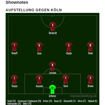
Shownotes
AUFSTELLUNG GEGEN KÖLN