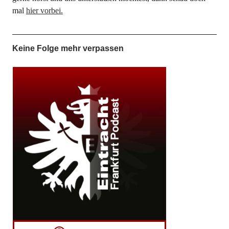
mal
hier vorbei.
Keine Folge mehr verpassen