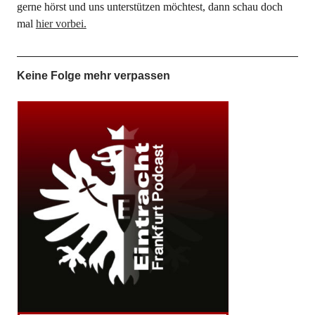
gerne hörst und uns unterstützen möchtest, dann schau doch
mal
hier vorbei.
Keine Folge mehr verpassen