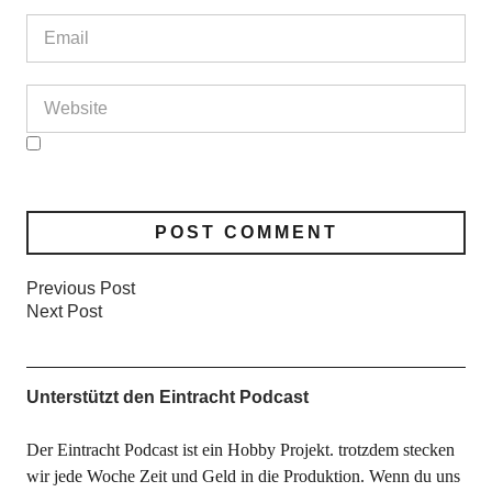
Previous Post
Next Post
Unterstützt den Eintracht Podcast
Der Eintracht Podcast ist ein Hobby Projekt. trotzdem stecken
wir jede Woche Zeit und Geld in die Produktion. Wenn du uns