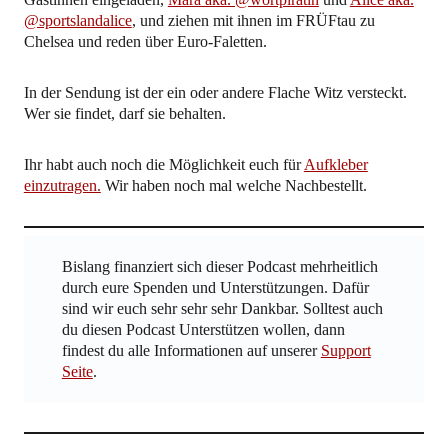
@sportslandalice
, und ziehen mit ihnen im FRÜFtau zu
Chelsea und reden über Euro-Faletten.
In der Sendung ist der ein oder andere Flache Witz versteckt.
Wer sie findet, darf sie behalten.
Ihr habt auch noch die Möglichkeit euch für
Aufkleber
einzutragen.
Wir haben noch mal welche Nachbestellt.
Bislang finanziert sich dieser Podcast mehrheitlich
durch eure Spenden und Unterstützungen. Dafür
sind wir euch sehr sehr sehr Dankbar. Solltest auch
du diesen Podcast Unterstützen wollen, dann
findest du alle Informationen auf unserer
Support
Seite
.