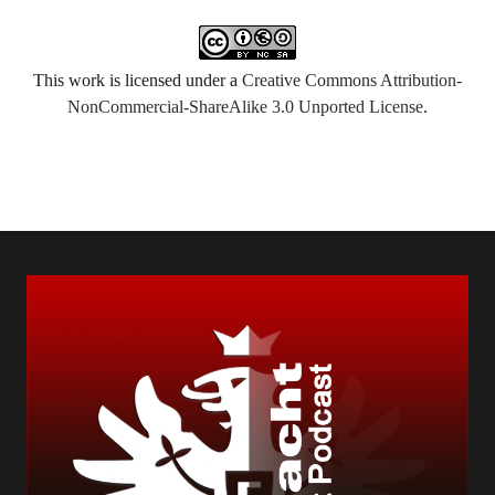
This work is licensed under a
Creative Commons Attribution-
NonCommercial-ShareAlike 3.0 Unported License
.