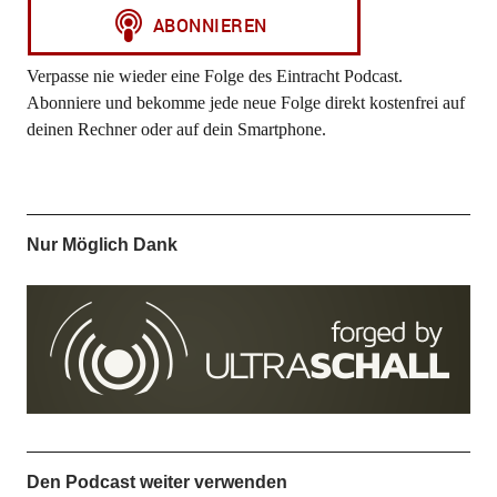
Verpasse nie wieder eine Folge des Eintracht Podcast.
Abonniere und bekomme jede neue Folge direkt kostenfrei auf
deinen Rechner oder auf dein Smartphone.
Nur Möglich Dank
Den Podcast weiter verwenden