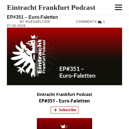
Eintracht Frankfurt Podcast
EP#351 – Euro-Faletten
BY RUESSELTIER
COMMENTS
1
07.05.2019