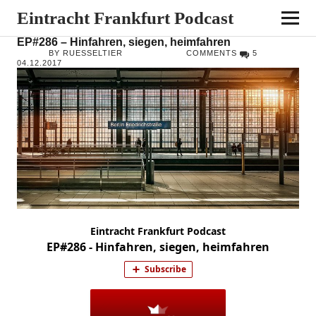
Eintracht Frankfurt Podcast
EP#286 – Hinfahren, siegen, heimfahren
BY RUESSELTIER
COMMENTS
5
04.12.2017