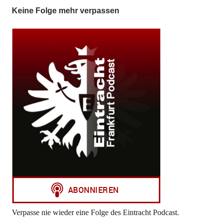
Keine Folge mehr verpassen
Verpasse nie wieder eine Folge des Eintracht Podcast.