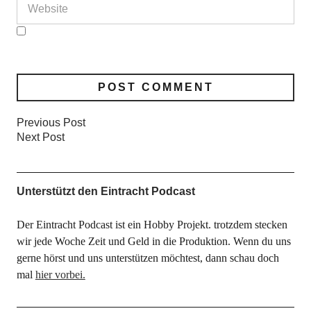
Previous Post
Next Post
Unterstützt den Eintracht Podcast
Der Eintracht Podcast ist ein Hobby Projekt. trotzdem stecken
wir jede Woche Zeit und Geld in die Produktion. Wenn du uns
gerne hörst und uns unterstützen möchtest, dann schau doch
mal
hier vorbei.