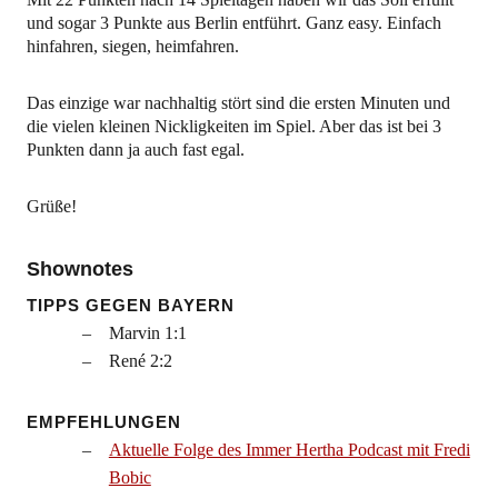
und sogar 3 Punkte aus Berlin entführt. Ganz easy. Einfach
hinfahren, siegen, heimfahren.
Das einzige war nachhaltig stört sind die ersten Minuten und
die vielen kleinen Nickligkeiten im Spiel. Aber das ist bei 3
Punkten dann ja auch fast egal.
Grüße!
Shownotes
TIPPS GEGEN BAYERN
Marvin 1:1
René 2:2
EMPFEHLUNGEN
Aktuelle Folge des Immer Hertha Podcast mit Fredi
Bobic