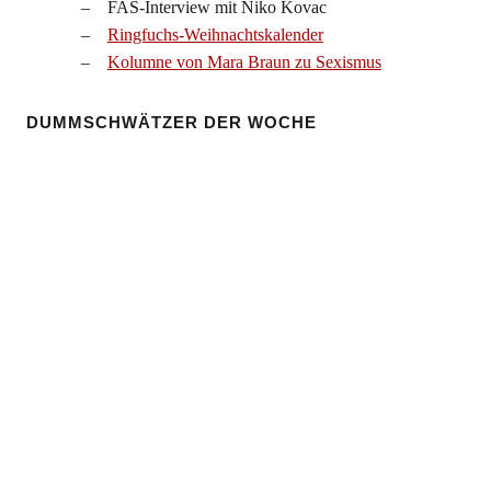
FAS-Interview mit Niko Kovac
Ringfuchs-Weihnachtskalender
Kolumne von Mara Braun zu Sexismus
DUMMSCHWÄTZER DER WOCHE