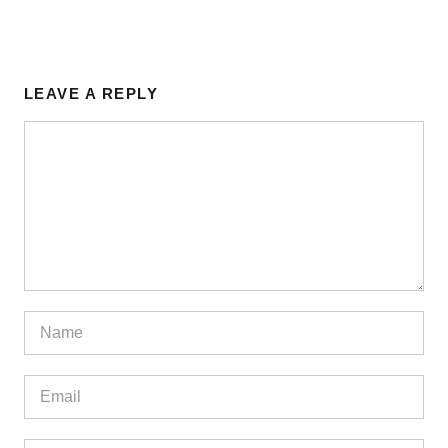
LEAVE A REPLY