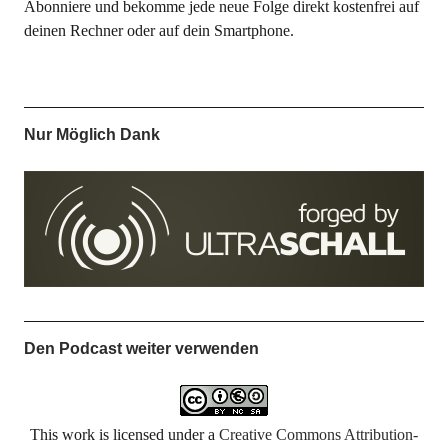
Abonniere und bekomme jede neue Folge direkt kostenfrei auf
deinen Rechner oder auf dein Smartphone.
Nur Möglich Dank
Den Podcast weiter verwenden
This work is licensed under a
Creative Commons Attribution-