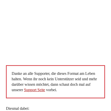
Danke an alle Supporter, die dieses Format am Leben
halten. Wenn ihr noch kein Unterstützer seid und mehr
darüber wissen möchtet, dann schaut doch mal auf
unserer
Support Seite
vorbei.
Diesmal dabei: