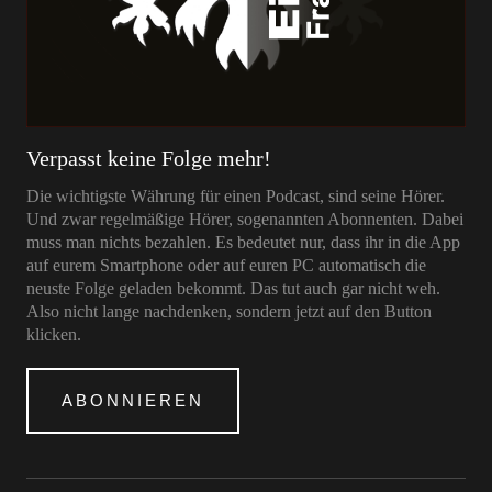
Verpasst keine Folge mehr!
Die wichtigste Währung für einen Podcast, sind seine Hörer.
Und zwar regelmäßige Hörer, sogenannten Abonnenten. Dabei
muss man nichts bezahlen. Es bedeutet nur, dass ihr in die App
auf eurem Smartphone oder auf euren PC automatisch die
neuste Folge geladen bekommt. Das tut auch gar nicht weh.
Also nicht lange nachdenken, sondern jetzt auf den Button
klicken.
ABONNIEREN