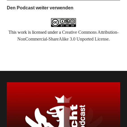
Den Podcast weiter verwenden
This work is licensed under a
Creative Commons Attribution-
NonCommercial-ShareAlike 3.0 Unported License
.