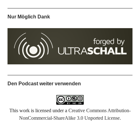
Nur Möglich Dank
Den Podcast weiter verwenden
This work is licensed under a
Creative Commons Attribution-
NonCommercial-ShareAlike 3.0 Unported License
.