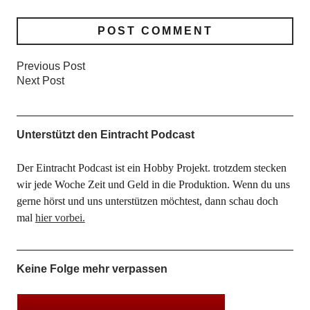
Previous Post
Next Post
Unterstützt den Eintracht Podcast
Der Eintracht Podcast ist ein Hobby Projekt. trotzdem stecken
wir jede Woche Zeit und Geld in die Produktion. Wenn du uns
gerne hörst und uns unterstützen möchtest, dann schau doch
mal
hier vorbei.
Keine Folge mehr verpassen