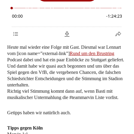
Heute mal wieder eine Folge mit Gast. Diesmal war Lennart
vom [icon name=”external-link”]
Rund um den Brustring
Podcast dabei und hat ein paar Einblicke zu Stuttgart geliefert.
Und damit habe wir quasi auch begonnen und uns über das
Spiel gegen den VfB, die vergebenen Chancen, die falschen
Schiedsrichter Entscheidungen und die Stimmung im Stadion
unterhalten.
Richtig viel Stimmung kommt dann auf, wenn Basti mit
musikalischer Untermahlung die #teammarvin Liste vorlist.
Getipps haben wir natürlich auch.
Tipps gegen Köln