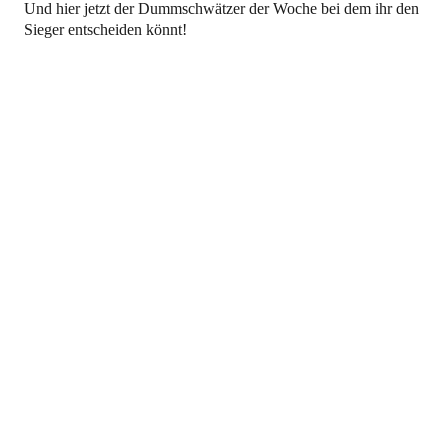
Und hier jetzt der Dummschwätzer der Woche bei dem ihr den
Sieger entscheiden könnt!