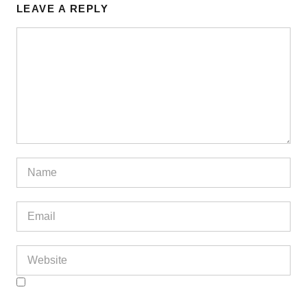
LEAVE A REPLY