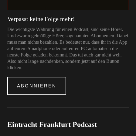
Verpasst keine Folge mehr!
Die wichtigste Währung für einen Podcast, sind seine Hörer.
Und zwar regelmäßige Hörer, sogenannten Abonnenten. Dabei
muss man nichts bezahlen. Es bedeutet nur, dass ihr in die App
auf eurem Smartphone oder auf euren PC automatisch die
neuste Folge geladen bekommt. Das tut auch gar nicht weh.
Also nicht lange nachdenken, sondern jetzt auf den Button
klicken.
ABONNIEREN
Eintracht Frankfurt Podcast