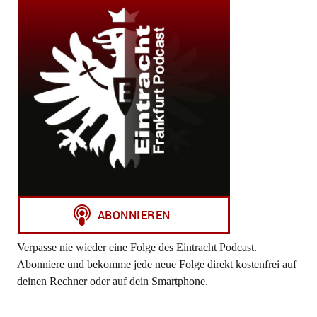
Verpasse nie wieder eine Folge des Eintracht Podcast.
Abonniere und bekomme jede neue Folge direkt kostenfrei auf
deinen Rechner oder auf dein Smartphone.