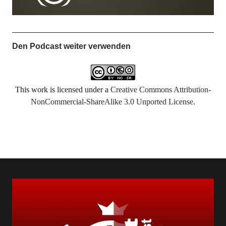
Den Podcast weiter verwenden
This work is licensed under a
Creative Commons Attribution-
NonCommercial-ShareAlike 3.0 Unported License
.