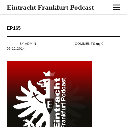
Eintracht Frankfurt Podcast
EP165
BY ADMIN
COMMENTS
0
03.12.2014