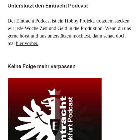
Unterstützt den Eintracht Podcast
Der Eintracht Podcast ist ein Hobby Projekt. trotzdem stecken
wir jede Woche Zeit und Geld in die Produktion. Wenn du uns
gerne hörst und uns unterstützen möchtest, dann schau doch
mal
hier vorbei.
Keine Folge mehr verpassen