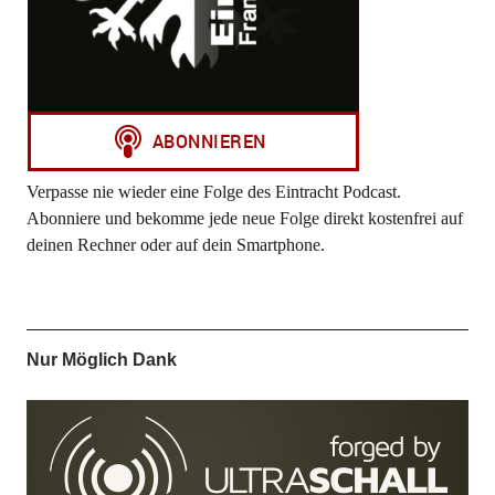
Verpasse nie wieder eine Folge des Eintracht Podcast.
Abonniere und bekomme jede neue Folge direkt kostenfrei auf
deinen Rechner oder auf dein Smartphone.
Nur Möglich Dank