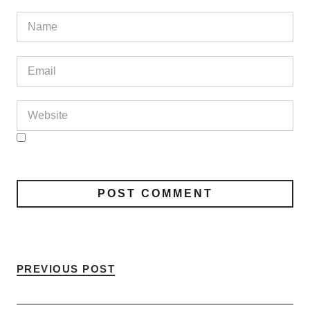
PREVIOUS POST