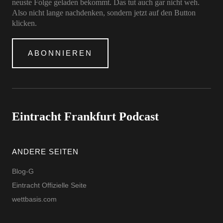
neuste Folge geladen bekommt. Das tut auch gar nicht weh.
Also nicht lange nachdenken, sondern jetzt auf den Button
klicken.
ABONNIEREN
Eintracht Frankfurt Podcast
ANDERE SEITEN
Blog-G
Eintracht Offizielle Seite
wettbasis.com