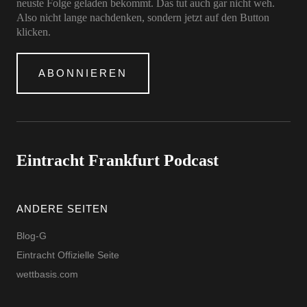
neuste Folge geladen bekommt. Das tut auch gar nicht weh.
Also nicht lange nachdenken, sondern jetzt auf den Button
klicken.
ABONNIEREN
Eintracht Frankfurt Podcast
ANDERE SEITEN
Blog-G
Eintracht Offizielle Seite
wettbasis.com