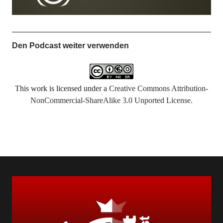
Den Podcast weiter verwenden
This work is licensed under a
Creative Commons Attribution-
NonCommercial-ShareAlike 3.0 Unported License
.