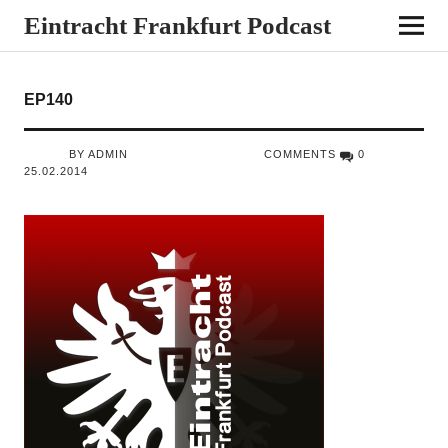
Eintracht Frankfurt Podcast
EP140
BY ADMIN
COMMENTS
0
25.02.2014