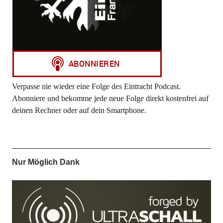
Verpasse nie wieder eine Folge des Eintracht Podcast.
Abonniere und bekomme jede neue Folge direkt kostenfrei auf
deinen Rechner oder auf dein Smartphone.
Nur Möglich Dank