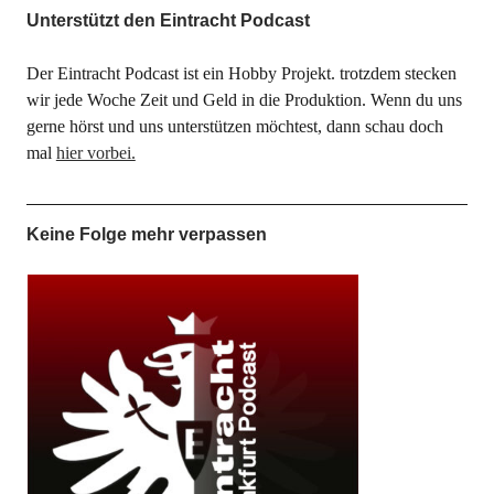
Unterstützt den Eintracht Podcast
Der Eintracht Podcast ist ein Hobby Projekt. trotzdem stecken
wir jede Woche Zeit und Geld in die Produktion. Wenn du uns
gerne hörst und uns unterstützen möchtest, dann schau doch
mal
hier vorbei.
Keine Folge mehr verpassen