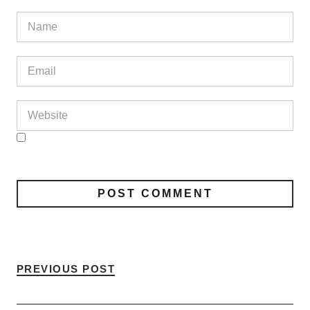
PREVIOUS POST