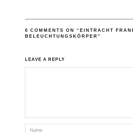
0 COMMENTS ON “
EINTRACHT FRAN
BELEUCHTUNGSKÖRPER
”
LEAVE A REPLY