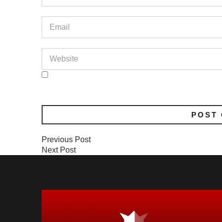
Previous Post
Next Post