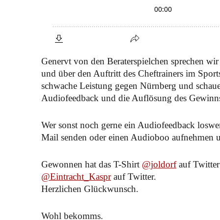
Genervt von den Beraterspielchen sprechen wir
und über den Auftritt des Cheftrainers im Sport
schwache Leistung gegen Nürnberg und schau
Audiofeedback und die Auflösung des Gewinnsp
Wer sonst noch gerne ein Audiofeedback loswe
Mail senden oder einen Audioboo aufnehmen u
Gewonnen hat das T-Shirt
@joldorf
auf Twitter
@Eintracht_Kaspr
auf Twitter.
Herzlichen Glückwunsch.
Wohl bekomms.