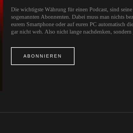
Die wichtigste Währung für einen Podcast, sind sein
sogenannten Abonnenten. Dabei muss man nichts bezah
eurem Smartphone oder auf euren PC automatisch die
gar nicht weh. Also nicht lange nachdenken, sondern 
ABONNIEREN