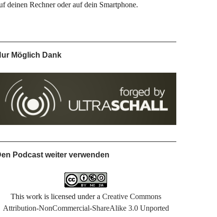
uf deinen Rechner oder auf dein Smartphone.
ur Möglich Dank
en Podcast weiter verwenden
This work is licensed under a
Creative Commons
Attribution-NonCommercial-ShareAlike 3.0 Unported