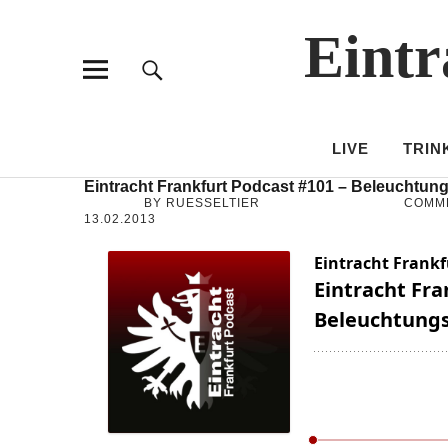
Eintr
LIVE
TRIN
Eintracht Frankfurt Podcast #101 – Beleuchtun
BY RUESSELTIER
COMM
13.02.2013