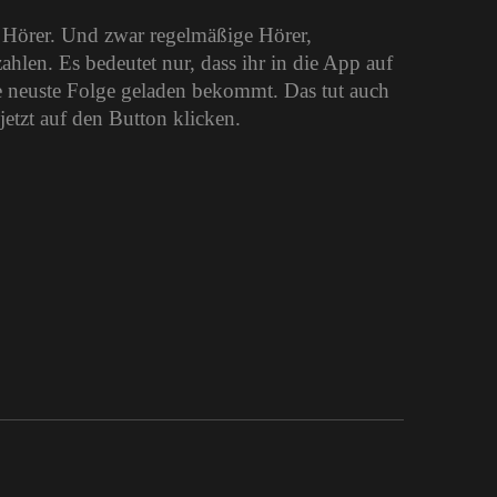
e Hörer. Und zwar regelmäßige Hörer,
len. Es bedeutet nur, dass ihr in die App auf
 neuste Folge geladen bekommt. Das tut auch
jetzt auf den Button klicken.