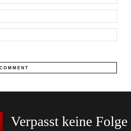
Verpasst keine Folge