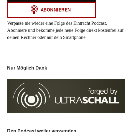
Verpasse nie wieder eine Folge des Eintracht Podcast.
Abonniere und bekomme jede neue Folge direkt kostenfrei auf
deinen Rechner oder auf dein Smartphone.
Nur Möglich Dank
Den Podcast weiter verwenden