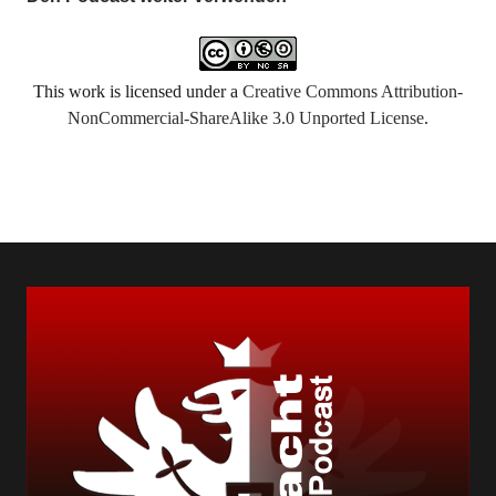
This work is licensed under a
Creative Commons Attribution-
NonCommercial-ShareAlike 3.0 Unported License
.