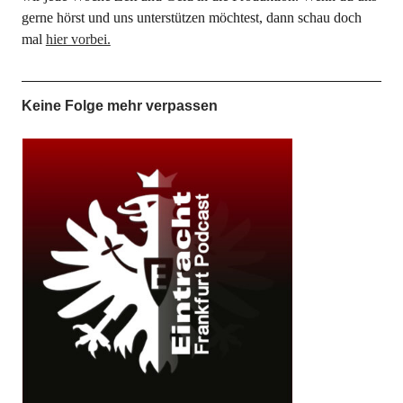
gerne hörst und uns unterstützen möchtest, dann schau doch
mal
hier vorbei.
Keine Folge mehr verpassen