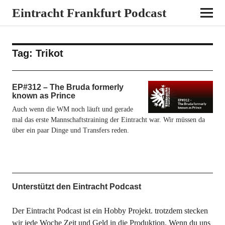
Eintracht Frankfurt Podcast
Tag:
Trikot
EP#312 – The Bruda formerly
known as Prince
Auch wenn die WM noch läuft und gerade
mal das erste Mannschaftstraining der Eintracht war. Wir müssen da
über ein paar Dinge und Transfers reden.
Unterstützt den Eintracht Podcast
Der Eintracht Podcast ist ein Hobby Projekt. trotzdem stecken
wir jede Woche Zeit und Geld in die Produktion. Wenn du uns