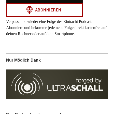
Verpasse nie wieder eine Folge des Eintracht Podcast.
Abonniere und bekomme jede neue Folge direkt kostenfrei auf
deinen Rechner oder auf dein Smartphone.
Nur Möglich Dank