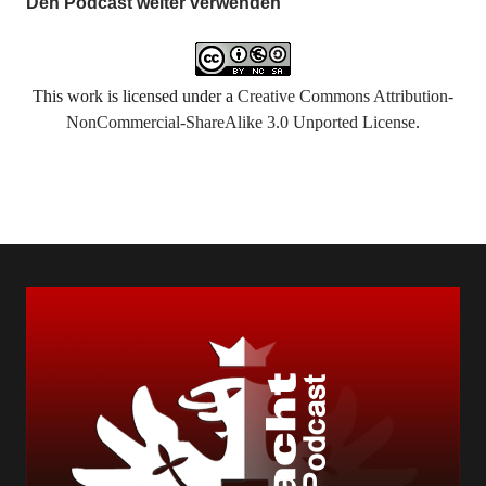
Den Podcast weiter verwenden
This work is licensed under a
Creative Commons Attribution-
NonCommercial-ShareAlike 3.0 Unported License
.