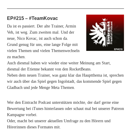
EP#215 – #TeamKovac
Da ist es passiert. Der alte Trainer, Armin
Veh, ist weg. Zum zweiten mal. Und der
neue, Nico Kovac, ist auch schon da.
Grund genug für uns, eine lange Folge mit
vielen Themen und vielen Themenwechseln
zu machen.
Auch diesmal haben wir wieder eine weiter Meinung am Start,
diesmal der Etienne bekannt von den RocketBeans.
Neben dem neuen Trainer, was ganz klar das Hauptthema ist, sprechen
wir auch über das Spiel gegen Ingolstadt, das kommende Spiel gegen
Gladbach und jede Menge Meta Themen.
Wer den Eintracht Podcast unterstützen möchte, der darf gerne eine
Bewertung bei iTunes hinterlassen oder schaut mal bei unserer Patreon
Kampagne vorbei.
Oder, macht bei unserer aktuellen Umfrage zu den Hörern und
Hörerinnen dieses Formates mit.