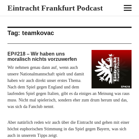
Eintracht Frankfurt Podcast
Tag:
teamkovac
EP#218 – Wir haben uns
moralisch nichts vorzuwerfen
Wir nehmen genau dann auf, wenn auch
unsere Nationalmannschaft spielt und damit
haben wir auch direkt unser erstes Thema.
Nach dem Spiel gegen England und dem
laufenden Spiel gegen Italien, gibt es da einiges an Meinung was raus
muss. Nicht mal spielerisch, sondern eher zum drum herum und das,
was sich da Fanclub nennt.
Aber natürlich reden wir auch über die Eintracht und gehen mit einer
höchst euphorischen Stimmung in das Spiel gegen Bayern, was sich
auch in unserem Tipps zeigt.