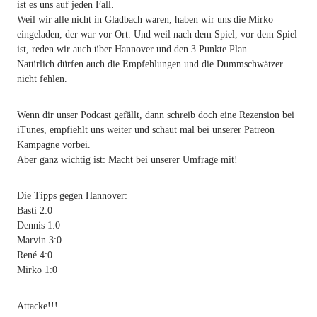
ist es uns auf jeden Fall.
Weil wir alle nicht in Gladbach waren, haben wir uns die Mirko
eingeladen, der war vor Ort. Und weil nach dem Spiel, vor dem Spiel
ist, reden wir auch über Hannover und den 3 Punkte Plan.
Natürlich dürfen auch die Empfehlungen und die Dummschwätzer
nicht fehlen.
Wenn dir unser Podcast gefällt, dann schreib doch eine Rezension bei
iTunes, empfiehlt uns weiter und schaut mal bei unserer Patreon
Kampagne vorbei.
Aber ganz wichtig ist: Macht bei unserer Umfrage mit!
Die Tipps gegen Hannover:
Basti 2:0
Dennis 1:0
Marvin 3:0
René 4:0
Mirko 1:0
Attacke!!!