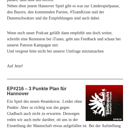
Neben eben jenem Hannover Spiel gibt es was zur Länderspielpause,
den Bayern, den kommenden Partien, #TeamKruse und der
Dummschwätzer und die Empfehlungen sind auch dabei.
Wenn euch unser Podcast gefällt dann empfehlt uns doch weiter,
schreibt eine Rezension bei iTunes, gebt uns Feedback und schaut bei
unserer Patreon Kampagne mit.
Und vergesst bitte nicht bei unserer Umfrage mitzumachen.
Auf Jetzt!
EP#216 – 3 Punkte Plan für
Hannover
Ein Spiel des neuen #teamkovac. Leider ohne
Punkte. Aber so richtig war das gegen
Gladbach auch nicht zu erwarten. Deswegen
reden wir auch mehr darüber, ob uns in der
Einstellung der Mannschaft etwas aufgefallen ist. Bei der Aufstellung