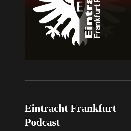
Eintracht Frankfurt
Podcast