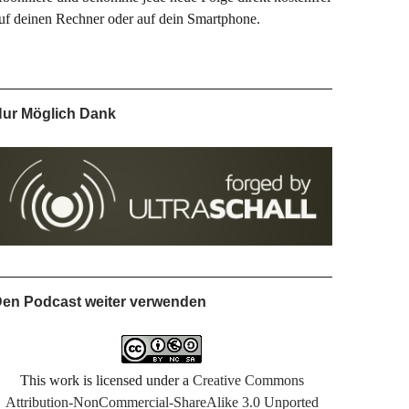
uf deinen Rechner oder auf dein Smartphone.
ur Möglich Dank
en Podcast weiter verwenden
This work is licensed under a
Creative Commons
Attribution-NonCommercial-ShareAlike 3.0 Unported