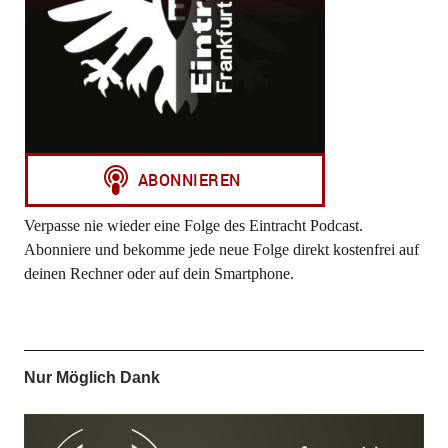
Verpasse nie wieder eine Folge des Eintracht Podcast.
Abonniere und bekomme jede neue Folge direkt kostenfrei auf
deinen Rechner oder auf dein Smartphone.
Nur Möglich Dank