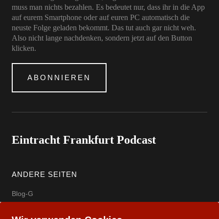
muss man nichts bezahlen. Es bedeutet nur, dass ihr in die App
auf eurem Smartphone oder auf euren PC automatisch die
neuste Folge geladen bekommt. Das tut auch gar nicht weh.
Also nicht lange nachdenken, sondern jetzt auf den Button
klicken.
ABONNIEREN
Eintracht Frankfurt Podcast
ANDERE SEITEN
Blog-G
Eintracht Offizielle Seite