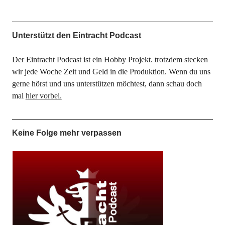
Unterstützt den Eintracht Podcast
Der Eintracht Podcast ist ein Hobby Projekt. trotzdem stecken
wir jede Woche Zeit und Geld in die Produktion. Wenn du uns
gerne hörst und uns unterstützen möchtest, dann schau doch
mal
hier vorbei.
Keine Folge mehr verpassen