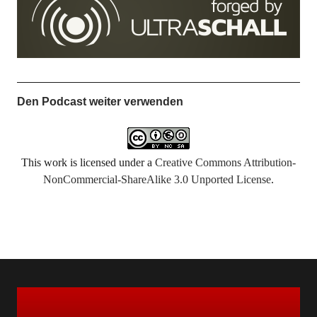
Den Podcast weiter verwenden
This work is licensed under a
Creative Commons Attribution-
NonCommercial-ShareAlike 3.0 Unported License
.