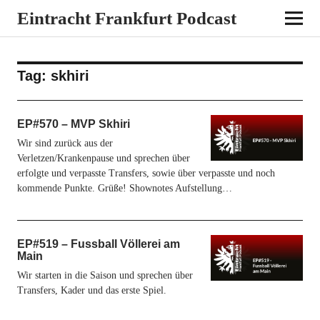
Eintracht Frankfurt Podcast
Tag:
skhiri
EP#570 – MVP Skhiri
Wir sind zurück aus der
Verletzen/Krankenpause und sprechen über
erfolgte und verpasste Transfers, sowie über verpasste und noch
kommende Punkte. Grüße! Shownotes Aufstellung…
EP#519 – Fussball Völlerei am
Main
Wir starten in die Saison und sprechen über
Transfers, Kader und das erste Spiel.