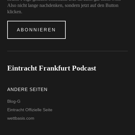
Also nicht lange nachdenken, sondern jetzt auf den Button
klicken.
ABONNIEREN
Eintracht Frankfurt Podcast
ANDERE SEITEN
Blog-G
Eintracht Offizielle Seite
wettbasis.com