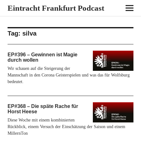
Eintracht Frankfurt Podcast
Tag:
silva
EP#396 – Gewinnen ist Magie
durch wollen
Wir schauen auf die Steigerung der
Mannschaft in den Corona Geisterspielen und was das für Wolfsburg
bedeutet.
EP#368 – Die späte Rache für
Horst Heese
Diese Woche mit einem kombinierten
Rückblick, einem Versuch der Einschätzung der Saison und einem
MillernTon