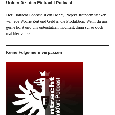
Unterstützt den Eintracht Podcast
Der Eintracht Podcast ist ein Hobby Projekt. trotzdem stecken
wir jede Woche Zeit und Geld in die Produktion. Wenn du uns
gerne hörst und uns unterstützen möchtest, dann schau doch
mal
hier vorbei.
Keine Folge mehr verpassen