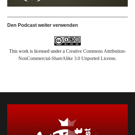
Den Podcast weiter verwenden
This work is licensed under a
Creative Commons Attribution-
NonCommercial-ShareAlike 3.0 Unported License
.