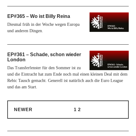
EP#365 – Wo ist Billy Reina
Diesmal früh in der Woche wegen Europa
und anderen Dingen.
EP#361 – Schade, schon wieder
London
Das Transferfenster für den Sommer ist zu
und die Eintracht hat zum Ende noch mal einen kleinen Deal mit dem
Rebic Tausch gemacht. Generell ist natürlich auch die Euro League
und das am Start.
NEWER
1
2