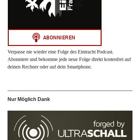
Verpasse nie wieder eine Folge des Eintracht Podcast.
Abonniere und bekomme jede neue Folge direkt kostenfrei auf
deinen Rechner oder auf dein Smartphone.
Nur Möglich Dank