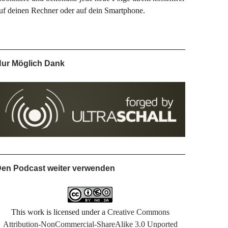
uf deinen Rechner oder auf dein Smartphone.
ur Möglich Dank
en Podcast weiter verwenden
This work is licensed under a
Creative Commons
Attribution-NonCommercial-ShareAlike 3.0 Unported