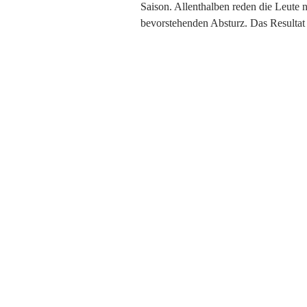
Saison. Allenthalben reden die Leute 
bevorstehenden Absturz. Das Resulta