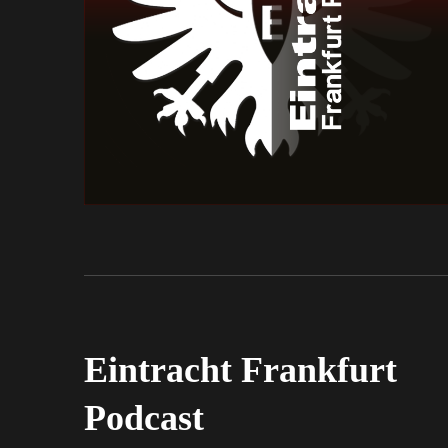
Eintracht Frankfurt
Podcast