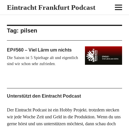
Eintracht Frankfurt Podcast
Tag:
pilsen
EP#560 – Viel Lärm um nichts
Die Saison ist 5 Spieltage alt und eigentlich
sind wir schon sehr zufrieden.
Unterstützt den Eintracht Podcast
Der Eintracht Podcast ist ein Hobby Projekt. trotzdem stecken
wir jede Woche Zeit und Geld in die Produktion. Wenn du uns
gerne hörst und uns unterstützen möchtest, dann schau doch