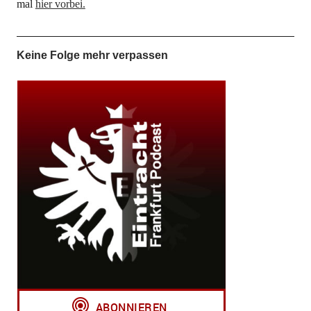
mal
hier vorbei.
Keine Folge mehr verpassen