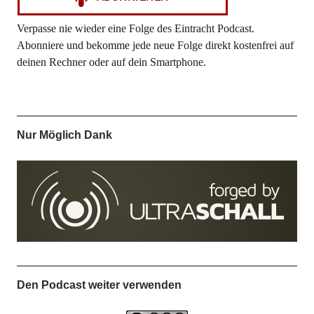
Verpasse nie wieder eine Folge des Eintracht Podcast.
Abonniere und bekomme jede neue Folge direkt kostenfrei auf
deinen Rechner oder auf dein Smartphone.
Nur Möglich Dank
Den Podcast weiter verwenden