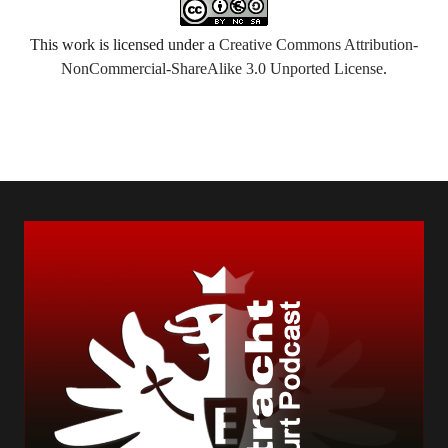
This work is licensed under a
Creative Commons Attribution-
NonCommercial-ShareAlike 3.0 Unported License
.