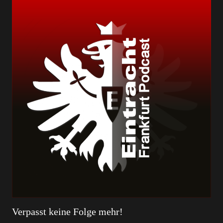
Verpasst keine Folge mehr!