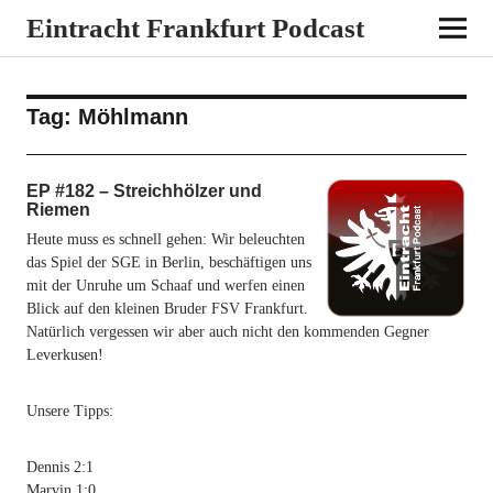
Eintracht Frankfurt Podcast
Tag:
Möhlmann
EP #182 – Streichhölzer und
Riemen
Heute muss es schnell gehen: Wir beleuchten
das Spiel der SGE in Berlin, beschäftigen uns
mit der Unruhe um Schaaf und werfen einen
Blick auf den kleinen Bruder FSV Frankfurt.
Natürlich vergessen wir aber auch nicht den kommenden Gegner
Leverkusen!
Unsere Tipps:
Dennis 2:1
Marvin 1:0