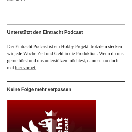
Unterstützt den Eintracht Podcast
Der Eintracht Podcast ist ein Hobby Projekt. trotzdem stecken
wir jede Woche Zeit und Geld in die Produktion. Wenn du uns
gerne hörst und uns unterstützen möchtest, dann schau doch
mal
hier vorbei.
Keine Folge mehr verpassen