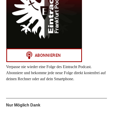
Verpasse nie wieder eine Folge des Eintracht Podcast.
Abonniere und bekomme jede neue Folge direkt kostenfrei auf
deinen Rechner oder auf dein Smartphone.
Nur Möglich Dank