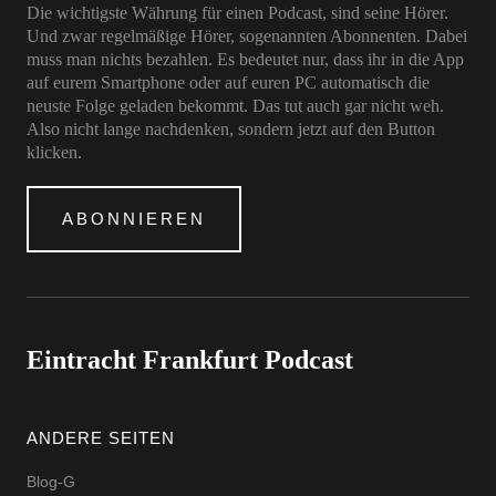
Die wichtigste Währung für einen Podcast, sind seine Hörer.
Und zwar regelmäßige Hörer, sogenannten Abonnenten. Dabei
muss man nichts bezahlen. Es bedeutet nur, dass ihr in die App
auf eurem Smartphone oder auf euren PC automatisch die
neuste Folge geladen bekommt. Das tut auch gar nicht weh.
Also nicht lange nachdenken, sondern jetzt auf den Button
klicken.
ABONNIEREN
Eintracht Frankfurt Podcast
ANDERE SEITEN
Blog-G