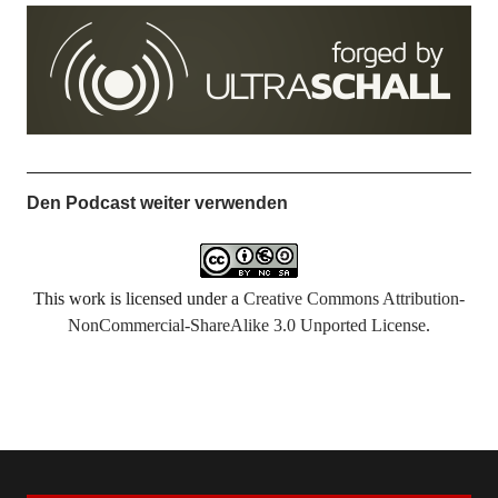
Den Podcast weiter verwenden
This work is licensed under a
Creative Commons Attribution-
NonCommercial-ShareAlike 3.0 Unported License
.