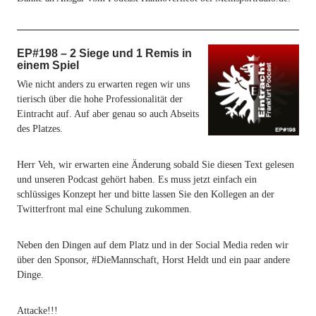
EP#198 – 2 Siege und 1 Remis in
einem Spiel
Wie nicht anders zu erwarten regen wir uns
tierisch über die hohe Professionalität der
Eintracht auf. Auf aber genau so auch Abseits
des Platzes.
Herr Veh, wir erwarten eine Änderung sobald Sie diesen Text gelesen
und unseren Podcast gehört haben. Es muss jetzt einfach ein
schlüssiges Konzept her und bitte lassen Sie den Kollegen an der
Twitterfront mal eine Schulung zukommen.
Neben den Dingen auf dem Platz und in der Social Media reden wir
über den Sponsor, #DieMannschaft, Horst Heldt und ein paar andere
Dinge.
Attacke!!!