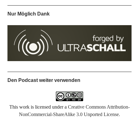
Nur Möglich Dank
Den Podcast weiter verwenden
This work is licensed under a
Creative Commons Attribution-
NonCommercial-ShareAlike 3.0 Unported License
.