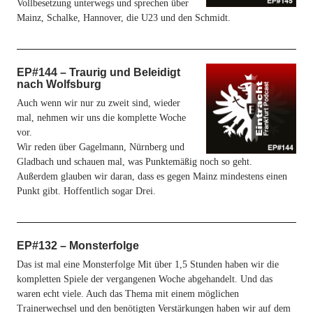
Vollbesetzung unterwegs und sprechen über
Mainz, Schalke, Hannover, die U23 und den Schmidt.
EP#144 – Traurig und Beleidigt
nach Wolfsburg
Auch wenn wir nur zu zweit sind, wieder
mal, nehmen wir uns die komplette Woche
vor.
Wir reden über Gagelmann, Nürnberg und
Gladbach und schauen mal, was Punktemäßig noch so geht.
Außerdem glauben wir daran, dass es gegen Mainz mindestens einen
Punkt gibt. Hoffentlich sogar Drei.
EP#132 – Monsterfolge
Das ist mal eine Monsterfolge Mit über 1,5 Stunden haben wir die
kompletten Spiele der vergangenen Woche abgehandelt. Und das
waren echt viele. Auch das Thema mit einem möglichen
Trainerwechsel und den benötigten Verstärkungen haben wir auf dem