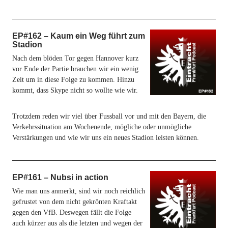
EP#162 – Kaum ein Weg führt zum
Stadion
Nach dem blöden Tor gegen Hannover kurz
vor Ende der Partie brauchen wir ein wenig
Zeit um in diese Folge zu kommen. Hinzu
kommt, dass Skype nicht so wollte wie wir.
Trotzdem reden wir viel über Fussball vor und mit den Bayern, die
Verkehrssituation am Wochenende, mögliche oder unmögliche
Verstärkungen und wie wir uns ein neues Stadion leisten können.
EP#161 – Nubsi in action
Wie man uns anmerkt, sind wir noch reichlich
gefrustet von dem nicht gekrönten Kraftakt
gegen den VfB. Deswegen fällt die Folge
auch kürzer aus als die letzten und wegen der