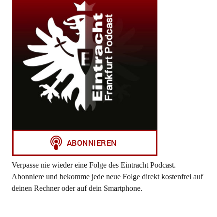
Verpasse nie wieder eine Folge des Eintracht Podcast.
Abonniere und bekomme jede neue Folge direkt kostenfrei auf
deinen Rechner oder auf dein Smartphone.