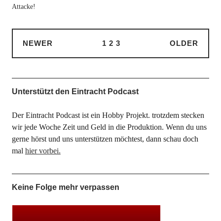
Attacke!
NEWER
1
2
3
OLDER
Unterstützt den Eintracht Podcast
Der Eintracht Podcast ist ein Hobby Projekt. trotzdem stecken
wir jede Woche Zeit und Geld in die Produktion. Wenn du uns
gerne hörst und uns unterstützen möchtest, dann schau doch
mal
hier vorbei.
Keine Folge mehr verpassen