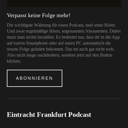
Verpasst keine Folge mehr!
Die wichtigste Währung für einen Podcast, sind seine Hörer.
Und zwar regelmäßige Hörer, sogenannten Abonnenten. Dabei
muss man nichts bezahlen. Es bedeutet nur, dass ihr in die App
auf eurem Smartphone oder auf euren PC automatisch die
neuste Folge geladen bekommt. Das tut auch gar nicht weh.
Also nicht lange nachdenken, sondern jetzt auf den Button
klicken.
ABONNIEREN
Eintracht Frankfurt Podcast