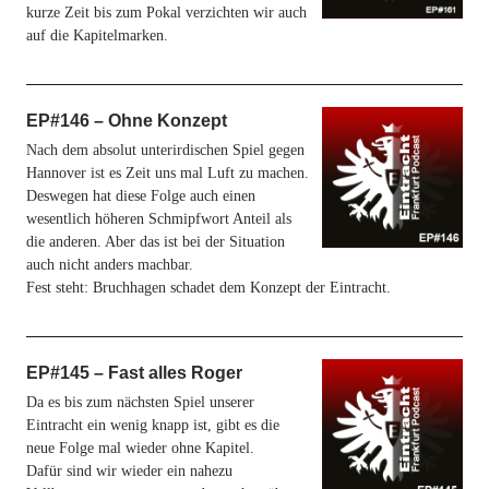
kurze Zeit bis zum Pokal verzichten wir auch
auf die Kapitelmarken.
EP#146 – Ohne Konzept
Nach dem absolut unterirdischen Spiel gegen
Hannover ist es Zeit uns mal Luft zu machen.
Deswegen hat diese Folge auch einen
wesentlich höheren Schmipfwort Anteil als
die anderen. Aber das ist bei der Situation
auch nicht anders machbar.
Fest steht: Bruchhagen schadet dem Konzept der Eintracht.
EP#145 – Fast alles Roger
Da es bis zum nächsten Spiel unserer
Eintracht ein wenig knapp ist, gibt es die
neue Folge mal wieder ohne Kapitel.
Dafür sind wir wieder ein nahezu