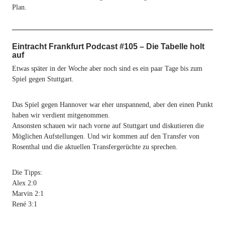
Plan.
Eintracht Frankfurt Podcast #105 – Die Tabelle holt
auf
Etwas später in der Woche aber noch sind es ein paar Tage bis zum
Spiel gegen Stuttgart.
Das Spiel gegen Hannover war eher unspannend, aber den einen Punkt
haben wir verdient mitgenommen.
Ansonsten schauen wir nach vorne auf Stuttgart und diskutieren die
Möglichen Aufstellungen. Und wir kommen auf den Transfer von
Rosenthal und die aktuellen Transfergerüchte zu sprechen.
Die Tipps:
Alex 2:0
Marvin 2:1
René 3:1