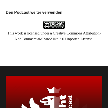
Den Podcast weiter verwenden
This work is licensed under a
Creative Commons Attribution-
NonCommercial-ShareAlike 3.0 Unported License
.