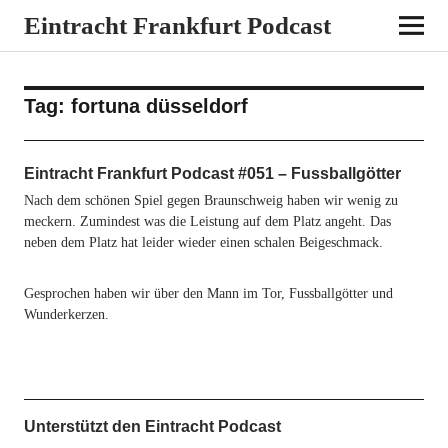
Eintracht Frankfurt Podcast
Tag:
fortuna düsseldorf
Eintracht Frankfurt Podcast #051 – Fussballgötter
Nach dem schönen Spiel gegen Braunschweig haben wir wenig zu
meckern. Zumindest was die Leistung auf dem Platz angeht. Das
neben dem Platz hat leider wieder einen schalen Beigeschmack.
Gesprochen haben wir über den Mann im Tor, Fussballgötter und
Wunderkerzen.
Unterstützt den Eintracht Podcast