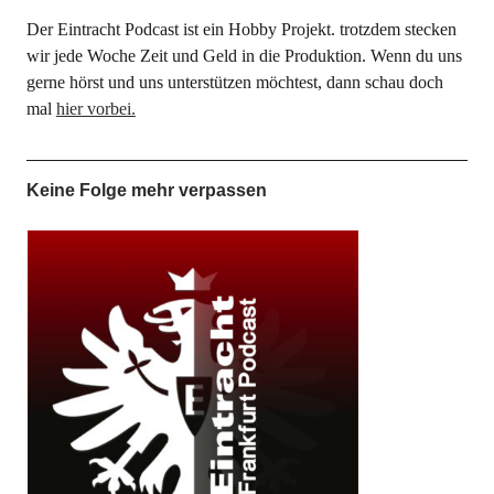
Der Eintracht Podcast ist ein Hobby Projekt. trotzdem stecken
wir jede Woche Zeit und Geld in die Produktion. Wenn du uns
gerne hörst und uns unterstützen möchtest, dann schau doch
mal
hier vorbei.
Keine Folge mehr verpassen