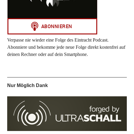
Verpasse nie wieder eine Folge des Eintracht Podcast.
Abonniere und bekomme jede neue Folge direkt kostenfrei auf
deinen Rechner oder auf dein Smartphone.
Nur Möglich Dank