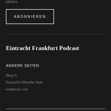
klicken.
ABONNIEREN
Eintracht Frankfurt Podcast
ANDERE SEITEN
Blog-G
Eintracht Offizielle Seite
wettbasis.com