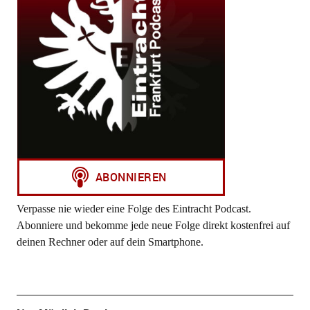
Verpasse nie wieder eine Folge des Eintracht Podcast.
Abonniere und bekomme jede neue Folge direkt kostenfrei auf
deinen Rechner oder auf dein Smartphone.