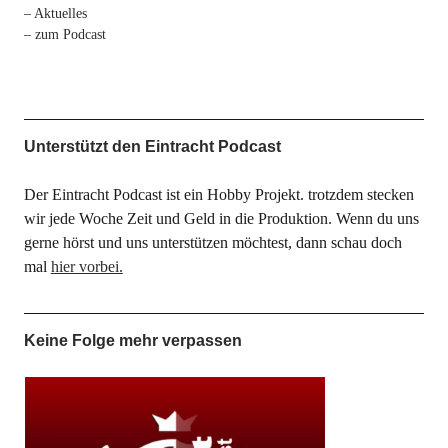
– Aktuelles
– zum Podcast
Unterstützt den Eintracht Podcast
Der Eintracht Podcast ist ein Hobby Projekt. trotzdem stecken
wir jede Woche Zeit und Geld in die Produktion. Wenn du uns
gerne hörst und uns unterstützen möchtest, dann schau doch
mal
hier vorbei.
Keine Folge mehr verpassen