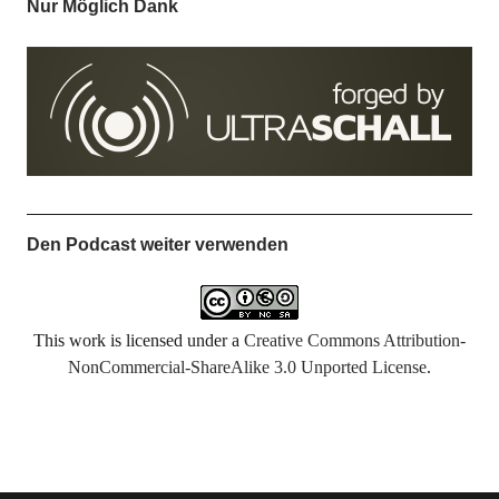
Nur Möglich Dank
Den Podcast weiter verwenden
This work is licensed under a
Creative Commons Attribution-
NonCommercial-ShareAlike 3.0 Unported License
.