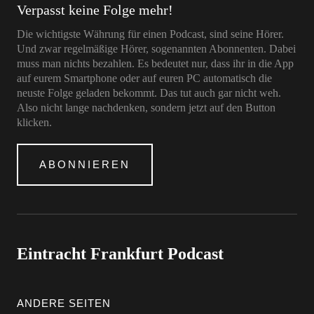
Verpasst keine Folge mehr!
Die wichtigste Währung für einen Podcast, sind seine Hörer.
Und zwar regelmäßige Hörer, sogenannten Abonnenten. Dabei
muss man nichts bezahlen. Es bedeutet nur, dass ihr in die App
auf eurem Smartphone oder auf euren PC automatisch die
neuste Folge geladen bekommt. Das tut auch gar nicht weh.
Also nicht lange nachdenken, sondern jetzt auf den Button
klicken.
ABONNIEREN
Eintracht Frankfurt Podcast
ANDERE SEITEN