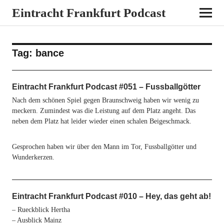
Eintracht Frankfurt Podcast
Tag:
bance
Eintracht Frankfurt Podcast #051 – Fussballgötter
Nach dem schönen Spiel gegen Braunschweig haben wir wenig zu
meckern. Zumindest was die Leistung auf dem Platz angeht. Das
neben dem Platz hat leider wieder einen schalen Beigeschmack.
Gesprochen haben wir über den Mann im Tor, Fussballgötter und
Wunderkerzen.
Eintracht Frankfurt Podcast #010 – Hey, das geht ab!
– Rueckblick Hertha
– Ausblick Mainz