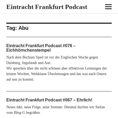
Eintracht Frankfurt Podcast
Tag:
Abu
Eintracht Frankfurt Podcast #076 –
Eichhörnchenstempel
Nach dem Bochum Spiel ist vor der Englischen Woche gegen
Duisburg, Ingolstadt und Aue.
Wir sprechen über die nicht schönen aber effektiven Leistungen der
letzten Wochen, Weltklasse Überleitungen und das was nach Ostern
auf uns zu kommt.
Eintracht Frankfurt Podcast #067 – Ehrlich!
Neues Jahr, neue Folge, neue Stimme. Diesmal durften wir Stefan
vom Blog-G begrüßen.