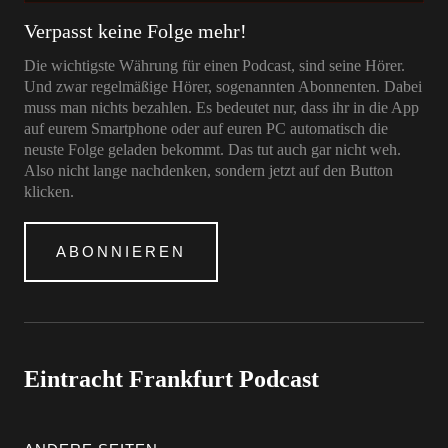
Verpasst keine Folge mehr!
Die wichtigste Währung für einen Podcast, sind seine Hörer.
Und zwar regelmäßige Hörer, sogenannten Abonnenten. Dabei
muss man nichts bezahlen. Es bedeutet nur, dass ihr in die App
auf eurem Smartphone oder auf euren PC automatisch die
neuste Folge geladen bekommt. Das tut auch gar nicht weh.
Also nicht lange nachdenken, sondern jetzt auf den Button
klicken.
ABONNIEREN
Eintracht Frankfurt Podcast