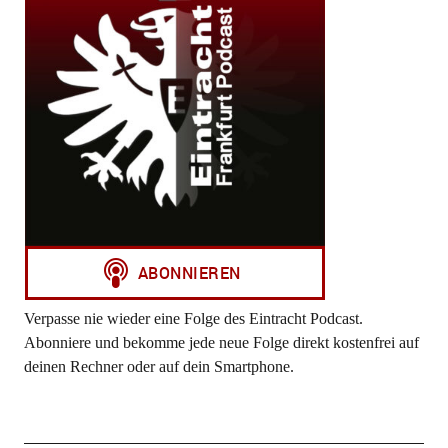
Verpasse nie wieder eine Folge des Eintracht Podcast.
Abonniere und bekomme jede neue Folge direkt kostenfrei auf
deinen Rechner oder auf dein Smartphone.