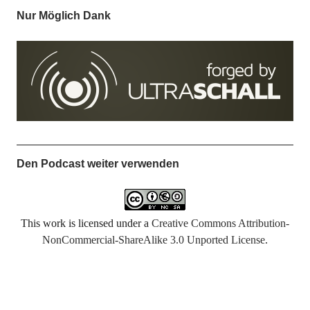
Nur Möglich Dank
Den Podcast weiter verwenden
This work is licensed under a
Creative Commons Attribution-
NonCommercial-ShareAlike 3.0 Unported License
.