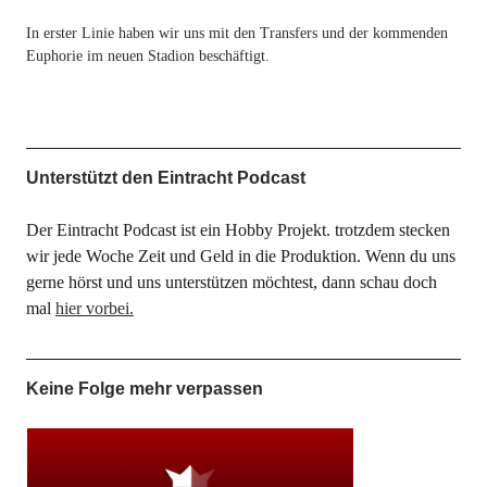
In erster Linie haben wir uns mit den Transfers und der kommenden
Euphorie im neuen Stadion beschäftigt.
Unterstützt den Eintracht Podcast
Der Eintracht Podcast ist ein Hobby Projekt. trotzdem stecken
wir jede Woche Zeit und Geld in die Produktion. Wenn du uns
gerne hörst und uns unterstützen möchtest, dann schau doch
mal
hier vorbei.
Keine Folge mehr verpassen