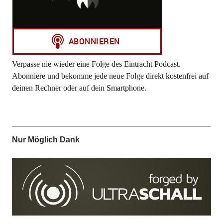
Verpasse nie wieder eine Folge des Eintracht Podcast.
Abonniere und bekomme jede neue Folge direkt kostenfrei auf
deinen Rechner oder auf dein Smartphone.
Nur Möglich Dank