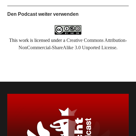
Den Podcast weiter verwenden
This work is licensed under a
Creative Commons Attribution-
NonCommercial-ShareAlike 3.0 Unported License
.