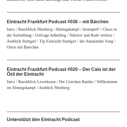
Eintracht Frankfurt Podcast #036 – mit Bärchen
Intro / Rueckblick Nürnberg / Abstiegskampf / heimspiel! / Chaos in
der Aufstellung / Umfrage Adlerblog / Nikolov und Rode verletzt /
Ausblick Stuttgart / Tip Eintracht-Stuttgart / der Amanatidis Song /
Outro mit Baerchen
Eintracht Frankfurt Podcast #020 – Der Caio ist der
Özil der Eintracht
Intro / Rueckblick Leverkusen / Der Griechen-Rambo / Willkommen
im Abstiegskampf / Ausblick Nürnberg
Unterstützt den Eintracht Podcast