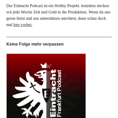
Der Eintracht Podcast ist ein Hobby Projekt. trotzdem stecken
wir jede Woche Zeit und Geld in die Produktion. Wenn du uns
gerne hörst und uns unterstützen möchtest, dann schau doch
mal
hier vorbei.
Keine Folge mehr verpassen