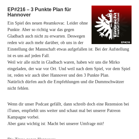
EP#216 – 3 Punkte Plan für
Hannover
Ein Spiel des neuen #teamkovac. Leider ohne
Punkte. Aber so richtig war das gegen
Gladbach auch nicht zu erwarten. Deswegen
reden wir auch mehr darüber, ob uns in der
Einstellung der Mannschaft etwas aufgefallen ist. Bei der Aufstellung
ist es uns auf jeden Fall.
Weil wir alle nicht in Gladbach waren, haben wir uns die Mirko
eingeladen, der war vor Ort. Und weil nach dem Spiel, vor dem Spiel
ist, reden wir auch über Hannover und den 3 Punkte Plan.
Natürlich dürfen auch die Empfehlungen und die Dummschwätzer
nicht fehlen.
Wenn dir unser Podcast gefällt, dann schreib doch eine Rezension bei
iTunes, empfiehlt uns weiter und schaut mal bei unserer Patreon
Kampagne vorbei.
Aber ganz wichtig ist: Macht bei unserer Umfrage mit!