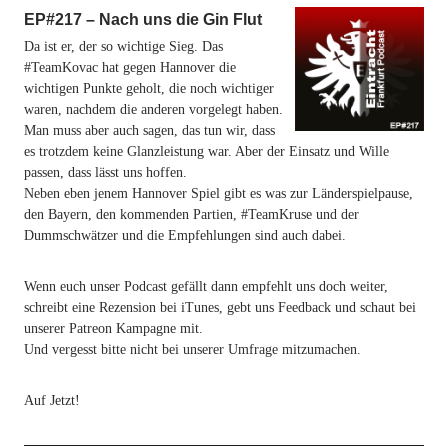
EP#217 – Nach uns die Gin Flut
Da ist er, der so wichtige Sieg. Das
#TeamKovac hat gegen Hannover die
wichtigen Punkte geholt, die noch wichtiger
waren, nachdem die anderen vorgelegt haben.
Man muss aber auch sagen, das tun wir, dass
es trotzdem keine Glanzleistung war. Aber der Einsatz und Wille
passen, dass lässt uns hoffen.
Neben eben jenem Hannover Spiel gibt es was zur Länderspielpause,
den Bayern, den kommenden Partien, #TeamKruse und der
Dummschwätzer und die Empfehlungen sind auch dabei.
Wenn euch unser Podcast gefällt dann empfehlt uns doch weiter,
schreibt eine Rezension bei iTunes, gebt uns Feedback und schaut bei
unserer Patreon Kampagne mit.
Und vergesst bitte nicht bei unserer Umfrage mitzumachen.
Auf Jetzt!