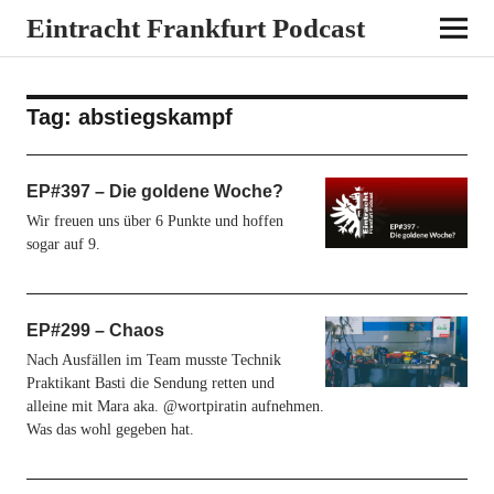
Eintracht Frankfurt Podcast
Tag:
abstiegskampf
EP#397 – Die goldene Woche?
Wir freuen uns über 6 Punkte und hoffen
sogar auf 9.
EP#299 – Chaos
Nach Ausfällen im Team musste Technik
Praktikant Basti die Sendung retten und
alleine mit Mara aka. @wortpiratin aufnehmen.
Was das wohl gegeben hat.