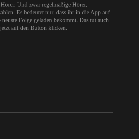
e Hörer. Und zwar regelmäßige Hörer,
len. Es bedeutet nur, dass ihr in die App auf
 neuste Folge geladen bekommt. Das tut auch
jetzt auf den Button klicken.