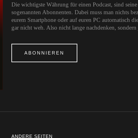
Die wichtigste Währung für einen Podcast, sind sein
sogenannten Abonnenten. Dabei muss man nichts bezah
eurem Smartphone oder auf euren PC automatisch die
gar nicht weh. Also nicht lange nachdenken, sondern 
ABONNIEREN
ANDERE SEITEN