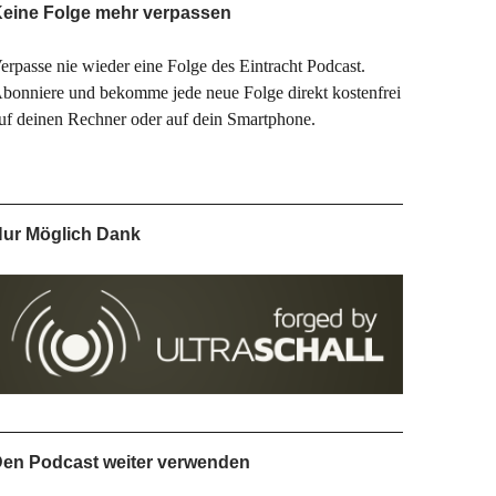
eine Folge mehr verpassen
erpasse nie wieder eine Folge des Eintracht Podcast.
bonniere und bekomme jede neue Folge direkt kostenfrei
uf deinen Rechner oder auf dein Smartphone.
ur Möglich Dank
en Podcast weiter verwenden