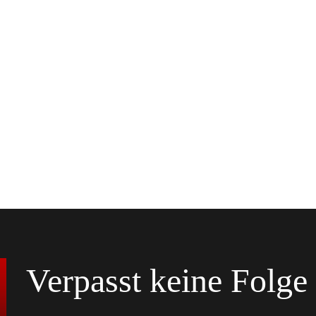
Verpasst keine Folge