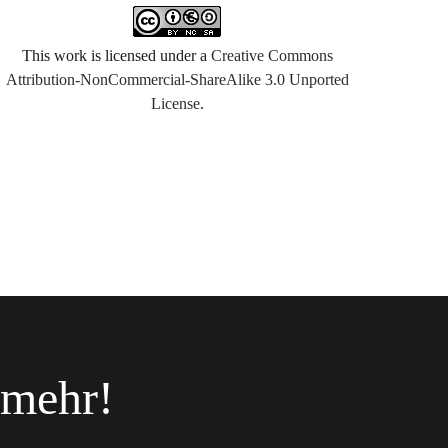
This work is licensed under a
Creative Commons
Attribution-NonCommercial-ShareAlike 3.0 Unported
License
.
 mehr!