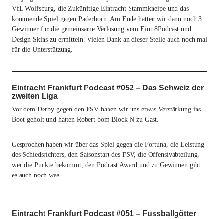
VfL Wolfsburg, die Zukünftige Eintracht Stammkneipe und das
kommende Spiel gegen Paderborn. Am Ende hatten wir dann noch 3
Gewinner für die gemeinsame Verlosung vom Eintr8Podcast und
Design Skins zu ermitteln. Vielen Dank an dieser Stelle auch noch mal
für die Unterstützung.
Eintracht Frankfurt Podcast #052 – Das Schweiz der
zweiten Liga
Vor dem Derby gegen den FSV haben wir uns etwas Verstärkung ins
Boot geholt und hatten Robert bom Block N zu Gast.
Gesprochen haben wir über das Spiel gegen die Fortuna, die Leistung
des Schiedsrichters, den Saisonstart des FSV, die Offensivabteilung,
wer die Punkte bekommt, den Podcast Award und zu Gewinnen gibt
es auch noch was.
Eintracht Frankfurt Podcast #051 – Fussballgötter