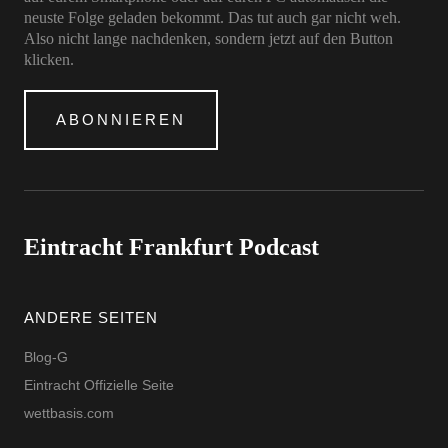
neuste Folge geladen bekommt. Das tut auch gar nicht weh.
Also nicht lange nachdenken, sondern jetzt auf den Button
klicken.
ABONNIEREN
Eintracht Frankfurt Podcast
ANDERE SEITEN
Blog-G
Eintracht Offizielle Seite
wettbasis.com