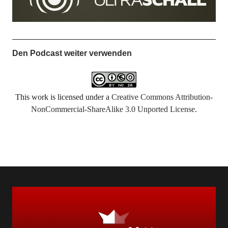
Den Podcast weiter verwenden
This work is licensed under a
Creative Commons Attribution-
NonCommercial-ShareAlike 3.0 Unported License
.