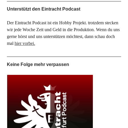
Unterstützt den Eintracht Podcast
Der Eintracht Podcast ist ein Hobby Projekt. trotzdem stecken
wir jede Woche Zeit und Geld in die Produktion. Wenn du uns
gerne hörst und uns unterstützen möchtest, dann schau doch
mal
hier vorbei.
Keine Folge mehr verpassen