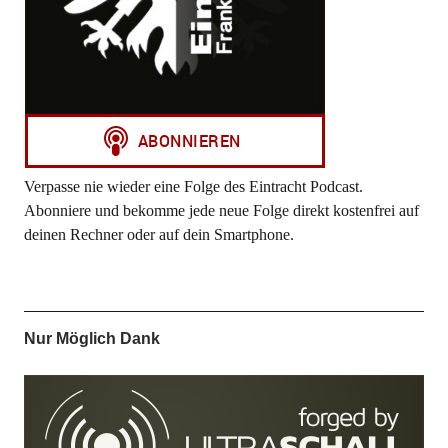
Verpasse nie wieder eine Folge des Eintracht Podcast.
Abonniere und bekomme jede neue Folge direkt kostenfrei auf
deinen Rechner oder auf dein Smartphone.
Nur Möglich Dank